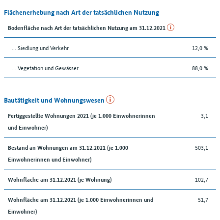
Flächenerhebung nach Art der tatsächlichen Nutzung
Bodenfläche nach Art der tatsächlichen Nutzung am 31.12.2021
… Siedlung und Verkehr
12,0 %
… Vegetation und Gewässer
88,0 %
Bautätigkeit und Wohnungswesen
3,1
Fertiggestellte Wohnungen 2021 (je 1.000 Einwohnerinnen
und Einwohner)
503,1
Bestand an Wohnungen am 31.12.2021 (je 1.000
Einwohnerinnen und Einwohner)
102,7
Wohnfläche am 31.12.2021 (je Wohnung)
51,7
Wohnfläche am 31.12.2021 (je 1.000 Einwohnerinnen und
Einwohner)