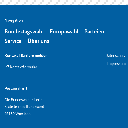
Navigation
Bundestagswahl
Europawahl
Parteien
Service
Über uns
Kontakt | Barriere melden
Datenschutz
Impressum
Kontaktformular
Postanschrift
Die Bundeswahlleiterin
Statistisches Bundesamt
65180 Wiesbaden