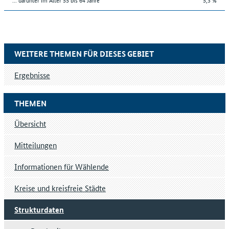
WEITERE THEMEN FÜR DIESES GEBIET
Ergebnisse
THEMEN
Übersicht
Mitteilungen
Informationen für Wählende
Kreise und kreisfreie Städte
Strukturdaten