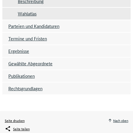
Beschreibung
Wahlatlas
Parteien und Kandidaturen
Termine und Fristen
Ergebnisse
Gewählte Abgeordnete
Publikationen
Rechtsgrundlagen
Seite drucken
Nach oben
Seite teilen