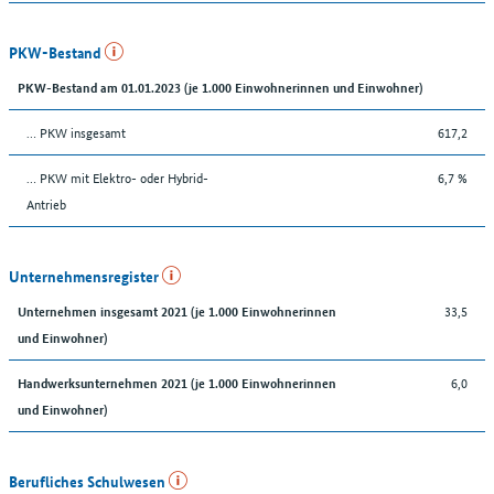
PKW-Bestand
PKW-Bestand am 01.01.2023 (je 1.000 Einwohnerinnen und Einwohner)
… PKW insgesamt
617,2
… PKW mit Elektro- oder Hybrid-
6,7 %
Antrieb
Unternehmensregister
33,5
Unternehmen insgesamt 2021 (je 1.000 Einwohnerinnen
und Einwohner)
6,0
Handwerksunternehmen 2021 (je 1.000 Einwohnerinnen
und Einwohner)
Berufliches Schulwesen