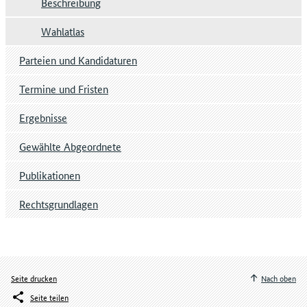
Beschreibung
Wahlatlas
Parteien und Kandidaturen
Termine und Fristen
Ergebnisse
Gewählte Abgeordnete
Publikationen
Rechtsgrundlagen
Seite drucken
Nach oben
Seite teilen