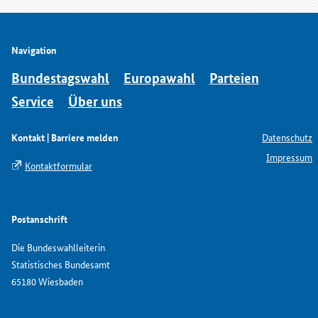
Navigation
Bundestagswahl
Europawahl
Parteien
Service
Über uns
Kontakt | Barriere melden
Datenschutz
Impressum
Kontaktformular
Postanschrift
Die Bundeswahlleiterin
Statistisches Bundesamt
65180 Wiesbaden