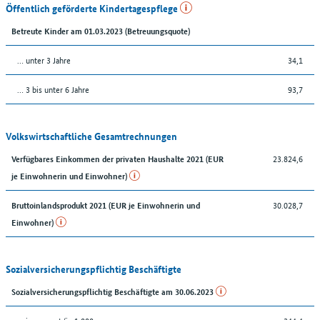
Öffentlich geförderte Kindertagespflege
Betreute Kinder am 01.03.2023 (Betreuungsquote)
… unter 3 Jahre
34,1
… 3 bis unter 6 Jahre
93,7
Volkswirtschaftliche Gesamtrechnungen
23.824,6
Verfügbares Einkommen der privaten Haushalte 2021 (EUR
je Einwohnerin und Einwohner)
30.028,7
Bruttoinlandsprodukt 2021 (EUR je Einwohnerin und
Einwohner)
Sozialversicherungspflichtig Beschäftigte
Sozialversicherungspflichtig Beschäftigte am 30.06.2023