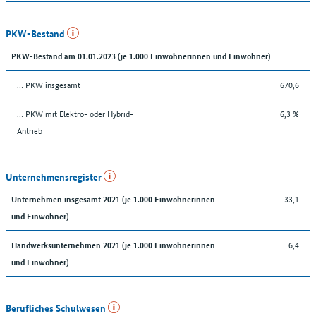
PKW-Bestand
PKW-Bestand am 01.01.2023 (je 1.000 Einwohnerinnen und Einwohner)
… PKW insgesamt
670,6
… PKW mit Elektro- oder Hybrid-
6,3 %
Antrieb
Unternehmensregister
33,1
Unternehmen insgesamt 2021 (je 1.000 Einwohnerinnen
und Einwohner)
6,4
Handwerksunternehmen 2021 (je 1.000 Einwohnerinnen
und Einwohner)
Berufliches Schulwesen