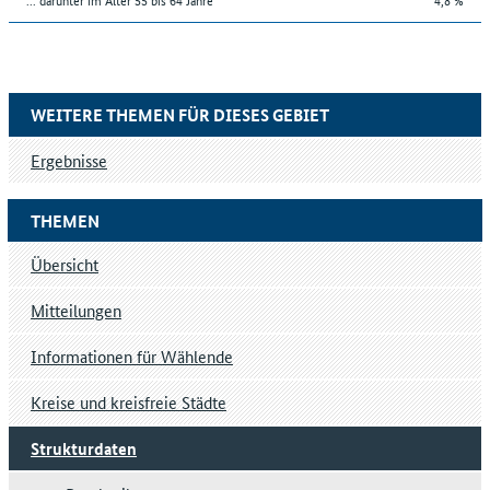
WEITERE THEMEN FÜR DIESES GEBIET
Ergebnisse
THEMEN
Übersicht
Mitteilungen
Informationen für Wählende
Kreise und kreisfreie Städte
Strukturdaten