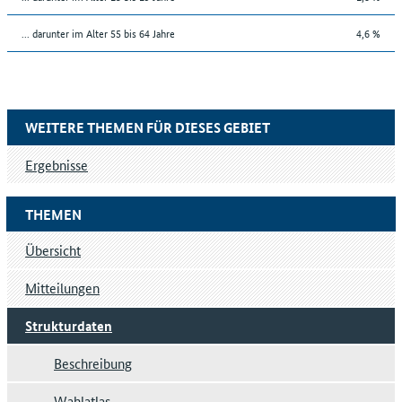
... darunter im Alter 55 bis 64 Jahre
4,6 %
WEITERE THEMEN FÜR DIESES GEBIET
Ergebnisse
THEMEN
Übersicht
Mitteilungen
Strukturdaten
Beschreibung
Wahlatlas