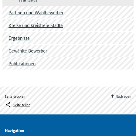
Parteien und Wahlbewerber
Kreise und kreisfreie Städte
Ergebnisse
Gewählte Bewerber
Publikationen
Seite drucken
Nach oben
Seite teilen
Navigation