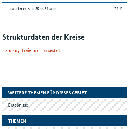
... darunter im Alter 55 bis 64 Jahre
7,1 %
Strukturdaten der Kreise
Hamburg, Freie und Hansestadt
WEITERE THEMEN FÜR DIESES GEBIET
Ergebnisse
THEMEN