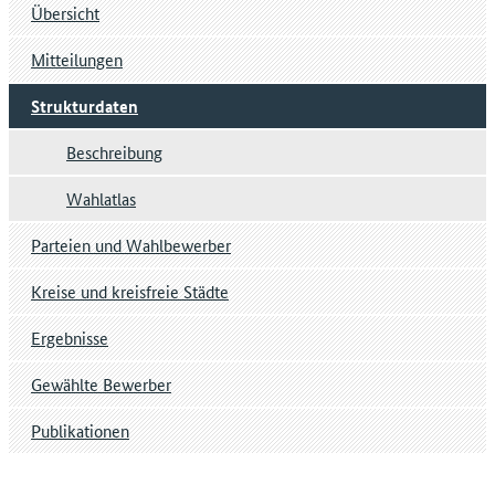
Übersicht
Mitteilungen
Strukturdaten
Beschreibung
Wahlatlas
Parteien und Wahlbewerber
Kreise und kreisfreie Städte
Ergebnisse
Gewählte Bewerber
Publikationen