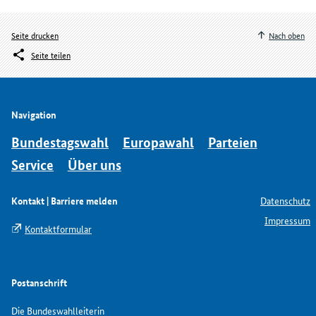
Seite drucken
Nach oben
Seite teilen
Navigation
Bundestagswahl
Europawahl
Parteien
Service
Über uns
Kontakt | Barriere melden
Datenschutz
Impressum
Kontaktformular
Postanschrift
Die Bundeswahlleiterin