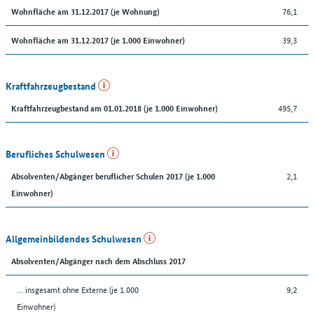
76,1
Wohnfläche am 31.12.2017 (je Wohnung)
39,3
Wohnfläche am 31.12.2017 (je 1.000 Einwohner)
Kraftfahrzeugbestand
495,7
Kraftfahrzeugbestand am 01.01.2018 (je 1.000 Einwohner)
Berufliches Schulwesen
2,1
Absolventen/Abgänger beruflicher Schulen 2017 (je 1.000
Einwohner)
Allgemeinbildendes Schulwesen
Absolventen/Abgänger nach dem Abschluss 2017
... insgesamt ohne Externe (je 1.000
9,2
Einwohner)