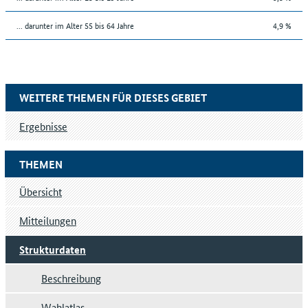
... darunter im Alter 55 bis 64 Jahre
4,9 %
WEITERE THEMEN FÜR DIESES GEBIET
Ergebnisse
THEMEN
Übersicht
Mitteilungen
Strukturdaten
Beschreibung
Wahlatlas