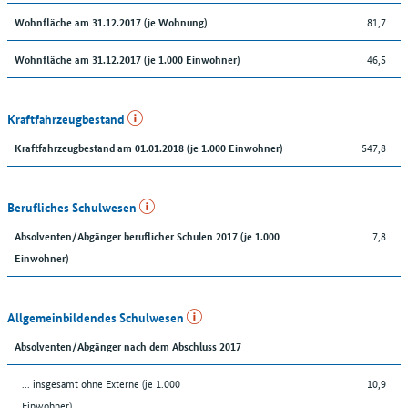
81,7
Wohnfläche am 31.12.2017 (je Wohnung)
46,5
Wohnfläche am 31.12.2017 (je 1.000 Einwohner)
Kraftfahrzeugbestand
547,8
Kraftfahrzeugbestand am 01.01.2018 (je 1.000 Einwohner)
Berufliches Schulwesen
7,8
Absolventen/Abgänger beruflicher Schulen 2017 (je 1.000
Einwohner)
Allgemeinbildendes Schulwesen
Absolventen/Abgänger nach dem Abschluss 2017
... insgesamt ohne Externe (je 1.000
10,9
Einwohner)