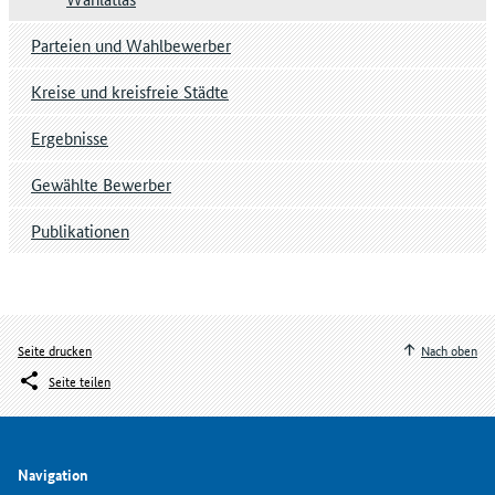
Parteien und Wahlbewerber
Kreise und kreisfreie Städte
Ergebnisse
Gewählte Bewerber
Publikationen
Seite drucken
Nach oben
Seite teilen
Navigation