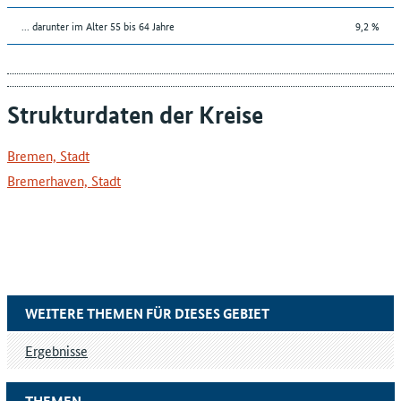
... darunter im Alter 55 bis 64 Jahre
9,2 %
Strukturdaten der Kreise
Bremen, Stadt
Bremerhaven, Stadt
WEITERE THEMEN FÜR DIESES GEBIET
Ergebnisse
THEMEN