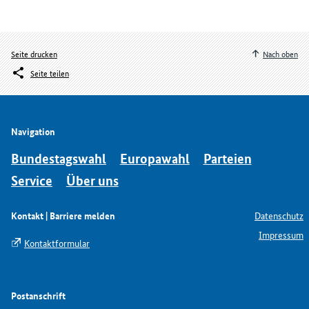
Seite drucken
Nach oben
Seite teilen
Navigation
Bundestagswahl
Europawahl
Parteien
Service
Über uns
Kontakt | Barriere melden
Datenschutz
Impressum
Kontaktformular
Postanschrift