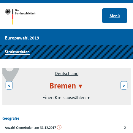
Menü
Europawahl 2019
Strukturdaten
Deutschland
Bremen
<
>
Einen Kreis auswählen
Geografie
2
Anzahl Gemeinden am 31.12.2017