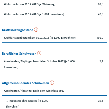
80,5
Wohnfläche am 31.12.2017 (je Wohnung)
42,3
Wohnfläche am 31.12.2017 (je 1.000 Einwohner)
Kraftfahrzeugbestand
491,0
Kraftfahrzeugbestand am 01.01.2018 (je 1.000 Einwohner)
Berufliches Schulwesen
2,9
Absolventen/Abgänger beruflicher Schulen 2017 (je 1.000
Einwohner)
Allgemeinbildendes Schulwesen
Absolventen/Abgänger nach dem Abschluss 2017
... insgesamt ohne Externe (je 1.000
10,3
Einwohner)