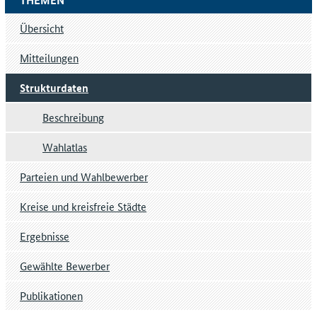
Übersicht
Mitteilungen
Strukturdaten
Beschreibung
Wahlatlas
Parteien und Wahlbewerber
Kreise und kreisfreie Städte
Ergebnisse
Gewählte Bewerber
Publikationen