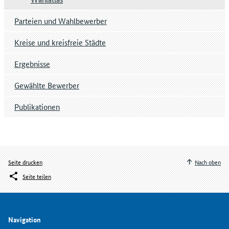
Parteien und Wahlbewerber
Kreise und kreisfreie Städte
Ergebnisse
Gewählte Bewerber
Publikationen
Seite drucken
Nach oben
Seite teilen
Navigation