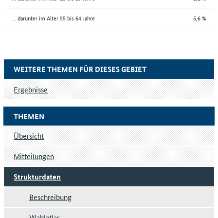
... darunter im Alter 55 bis 64 Jahre
5,6 %
WEITERE THEMEN FÜR DIESES GEBIET
Ergebnisse
THEMEN
Übersicht
Mitteilungen
Strukturdaten
Beschreibung
Wahlatlas