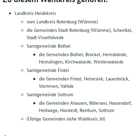
Landkreis Heidekreis
vom Landkreis Rotenburg (Wümme)
die Gemeinden Stadt Rotenburg (Wümme), Scheeßel,
Stadt Visselhövede
Samtgemeinde Bothel
die Gemeinden Bothel, Brockel, Hemsbünde,
Hemslingen, Kirchwalsede, Westerwalsede
Samtgemeinde Fintel
die Gemeinden Fintel, Helvesiek, Lauenbrück,
Stemmen, Vahlde
Samtgemeinde Sottrum
die Gemeinden Ahausen, Bötersen, Hassendorf,
Hellwege, Horstedt, Reeßum, Sottrum
(Übrige Gemeinden siehe Wahlkreis 30)