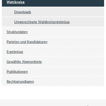
Wahlkreise
Downloads
Umgerechnete Wahlkreisergebnisse
Strukturdaten
Parteien und Kandidaturen
Ergebnisse
Gewählte Abgeordnete
Publikationen
Rechtsgrundlagen