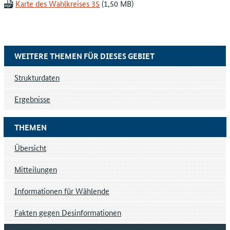
Karte des Wahlkreises 35
WEITERE THEMEN FÜR DIESES GEBIET
Strukturdaten
Ergebnisse
THEMEN
Übersicht
Mitteilungen
Informationen für Wählende
Fakten gegen Desinformationen