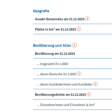
Geografie
Anzahl Gemeinden am 31.12.2023
Fläche in km² am 31.12.2023
Bevölkerung und Alter
Bevölkerung am 31.12.2023
... insgesamt (in 1.000)
... davon Deutsche (in 1.000)
... davon Ausländerinnen und Ausländer
Bevölkerungsdichte am 31.12.2023
… Einwohnerinnen und Einwohner je km²