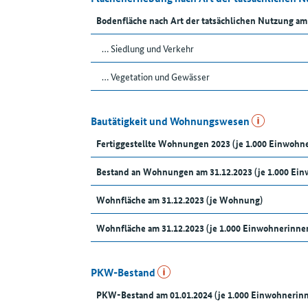
Bodenfläche nach Art der tatsächlichen Nutzung am
… Siedlung und Verkehr
… Vegetation und Gewässer
Bautätigkeit und Wohnungswesen
Fertiggestellte Wohnungen 2023 (je 1.000 Einwoh
Bestand an Wohnungen am 31.12.2023 (je 1.000 Ei
Wohnfläche am 31.12.2023 (je Wohnung)
Wohnfläche am 31.12.2023 (je 1.000 Einwohnerinn
PKW-Bestand
PKW-Bestand am 01.01.2024 (je 1.000 Einwohnerin