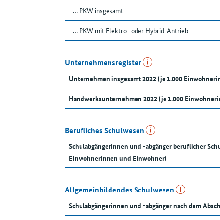
… PKW insgesamt
… PKW mit Elektro- oder Hybrid-Antrieb
Unternehmensregister
Unternehmen insgesamt 2022 (je 1.000 Einwohner
Handwerksunternehmen 2022 (je 1.000 Einwohneri
Berufliches Schulwesen
Schulabgängerinnen und -abgänger beruflicher Schu
Einwohnerinnen und Einwohner)
Allgemeinbildendes Schulwesen
Schulabgängerinnen und -abgänger nach dem Absch