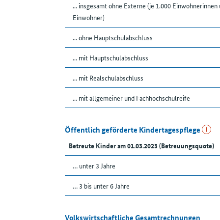
... insgesamt ohne Externe (je 1.000 Einwohnerinnen
Einwohner)
... ohne Hauptschulabschluss
... mit Hauptschulabschluss
... mit Realschulabschluss
... mit allgemeiner und Fachhochschulreife
Öffentlich geförderte Kindertagespflege
Betreute Kinder am 01.03.2023 (Betreuungsquote)
… unter 3 Jahre
… 3 bis unter 6 Jahre
Volkswirtschaftliche Gesamtrechnungen