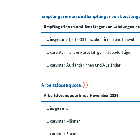
Empfängerinnen und Empfänger von Leistunge
Empfängerinnen und Empfänger von Leistungen na
... insgesamt (je 1.000 Einwohnerinnen und Einwohne
... darunter nicht erwerbsfähige Hilfebedürftige
... darunter Ausländerinnen und Ausländer
Arbeitslosenquote
Arbeitslosenquote Ende November 2024
... insgesamt
... darunter Männer
... darunter Frauen