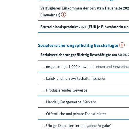
Verfügbares Einkommen der privaten Haushalte 20
Einwohner)
Bruttoinlandsprodukt 2021 (EUR je Einwohnerin u
Sozialversicherungspflichtig Beschäftigte
Sozialversicherungspflichtig Beschäftigte am 30.06.
... insgesamt (je 1.000 Einwohnerinnen und Einwohne
... Land- und Forstwirtschaft, Fischerei
... Produzierendes Gewerbe
... Handel, Gastgewerbe, Verkehr
... Öffentliche und private Dienstleister
... Übrige Dienstleister und „ohne Angabe“