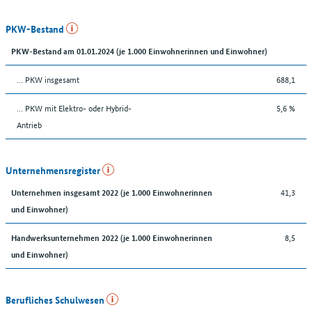
PKW-Bestand
PKW-Bestand am 01.01.2024 (je 1.000 Einwohnerinnen und Einwohner)
… PKW insgesamt
688,1
… PKW mit Elektro- oder Hybrid-
5,6 %
Antrieb
Unternehmensregister
41,3
Unternehmen insgesamt 2022 (je 1.000 Einwohnerinnen
und Einwohner)
8,5
Handwerksunternehmen 2022 (je 1.000 Einwohnerinnen
und Einwohner)
Berufliches Schulwesen