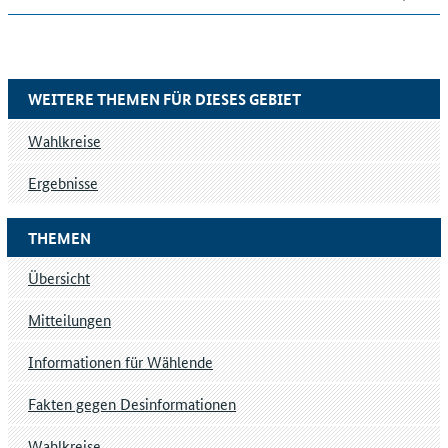
WEITERE THEMEN FÜR DIESES GEBIET
Wahlkreise
Ergebnisse
THEMEN
Übersicht
Mitteilungen
Informationen für Wählende
Fakten gegen Desinformationen
Wahlkreise