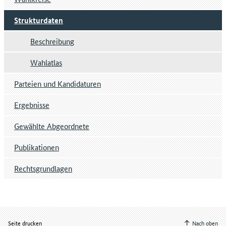
Strukturdaten
Beschreibung
Wahlatlas
Parteien und Kandidaturen
Ergebnisse
Gewählte Abgeordnete
Publikationen
Rechtsgrundlagen
Seite drucken
Nach oben