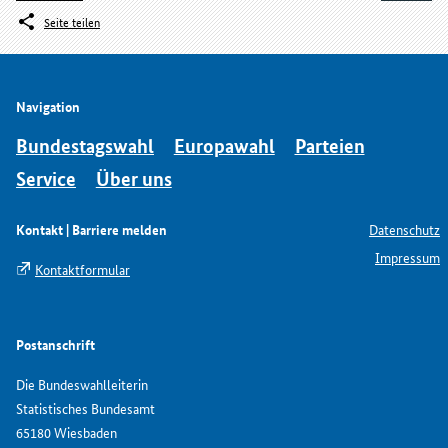
Seite teilen
Navigation
Bundestagswahl
Europawahl
Parteien
Service
Über uns
Kontakt | Barriere melden
Datenschutz
Impressum
Kontaktformular
Postanschrift
Die Bundeswahlleiterin
Statistisches Bundesamt
65180 Wiesbaden