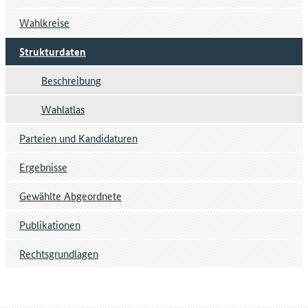
Wahlkreise
Strukturdaten
Beschreibung
Wahlatlas
Parteien und Kandidaturen
Ergebnisse
Gewählte Abgeordnete
Publikationen
Rechtsgrundlagen