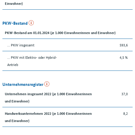
Einwohner)
PKW-Bestand
PKW-Bestand am 01.01.2024 (je 1.000 Einwohnerinnen und Einwohner)
… PKW insgesamt
593,6
… PKW mit Elektro- oder Hybrid-
4,5 %
Antrieb
Unternehmensregister
37,0
Unternehmen insgesamt 2022 (je 1.000 Einwohnerinnen
und Einwohner)
8,2
Handwerksunternehmen 2022 (je 1.000 Einwohnerinnen
und Einwohner)