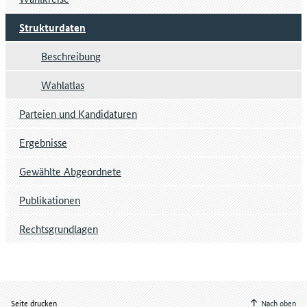
Strukturdaten
Beschreibung
Wahlatlas
Parteien und Kandidaturen
Ergebnisse
Gewählte Abgeordnete
Publikationen
Rechtsgrundlagen
Seite drucken
Nach oben