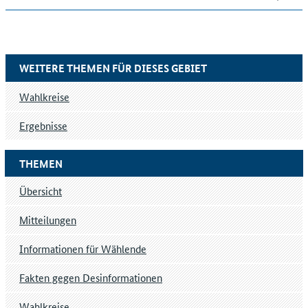
WEITERE THEMEN FÜR DIESES GEBIET
Wahlkreise
Ergebnisse
THEMEN
Übersicht
Mitteilungen
Informationen für Wählende
Fakten gegen Desinformationen
Wahlkreise