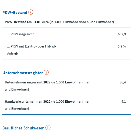
PKW-Bestand
PKW-Bestand am 01.01.2024 (je 1.000 Einwohnerinnen und Einwohner)
… PKW insgesamt
632,9
… PKW mit Elektro- oder Hybrid-
5,9 %
Antrieb
Unternehmensregister
56,4
Unternehmen insgesamt 2022 (je 1.000 Einwohnerinnen
und Einwohner)
9,1
Handwerksunternehmen 2022 (je 1.000 Einwohnerinnen
und Einwohner)
Berufliches Schulwesen