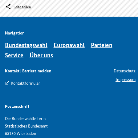
Seite teilen
Navigation
Bundestagswahl
Europawahl
Parteien
Service
Über uns
Kontakt | Barriere melden
Datenschutz
Impressum
Kontaktformular
Postanschrift
Die Bundeswahlleiterin
Statistisches Bundesamt
65180 Wiesbaden