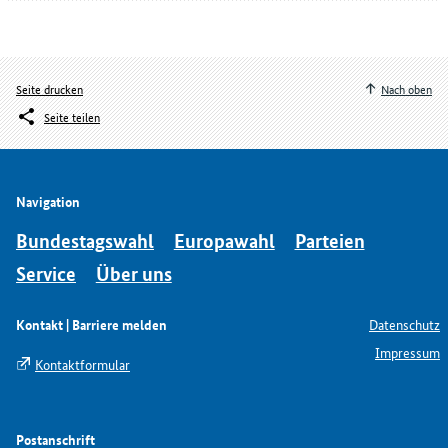
Seite drucken
Nach oben
Seite teilen
Navigation
Bundestagswahl
Europawahl
Parteien
Service
Über uns
Kontakt | Barriere melden
Datenschutz
Impressum
Kontaktformular
Postanschrift