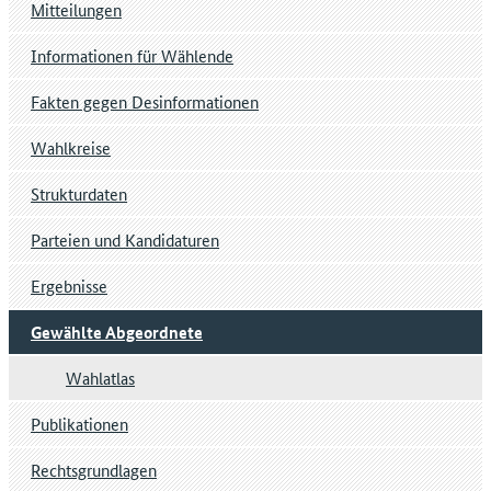
Mitteilungen
Informationen für Wählende
Fakten gegen Desinformationen
Wahlkreise
Strukturdaten
Parteien und Kandidaturen
Ergebnisse
Gewählte Abgeordnete
Wahlatlas
Publikationen
Rechtsgrundlagen