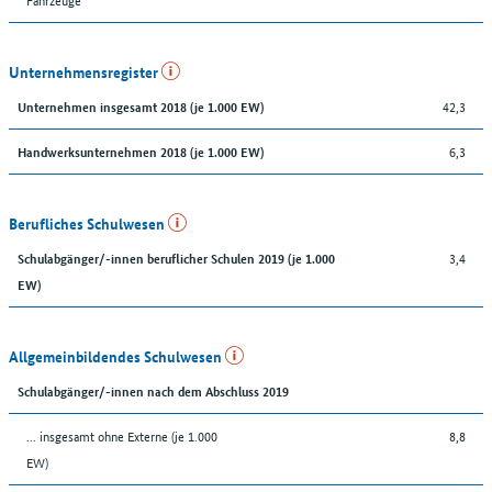
Unternehmensregister
42,3
Unternehmen insgesamt 2018 (je 1.000 EW)
6,3
Handwerksunternehmen 2018 (je 1.000 EW)
Berufliches Schulwesen
3,4
Schulabgänger/-innen beruflicher Schulen 2019 (je 1.000
EW)
Allgemeinbildendes Schulwesen
Schulabgänger/-innen nach dem Abschluss 2019
... insgesamt ohne Externe (je 1.000
8,8
EW)