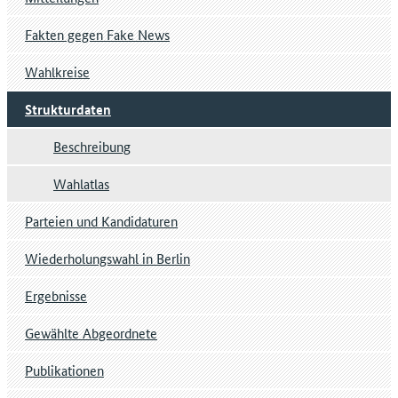
Fakten gegen Fake News
Wahlkreise
Strukturdaten
Beschreibung
Wahlatlas
Parteien und Kandidaturen
Wiederholungswahl in Berlin
Ergebnisse
Gewählte Abgeordnete
Publikationen