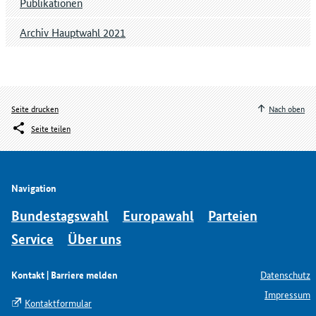
Publikationen
Archiv Hauptwahl 2021
Seite drucken
Nach oben
Seite teilen
Navigation
Bundestagswahl
Europawahl
Parteien
Service
Über uns
Kontakt | Barriere melden
Datenschutz
Impressum
Kontaktformular