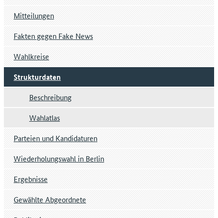
Mitteilungen
Fakten gegen Fake News
Wahlkreise
Strukturdaten
Beschreibung
Wahlatlas
Parteien und Kandidaturen
Wiederholungswahl in Berlin
Ergebnisse
Gewählte Abgeordnete