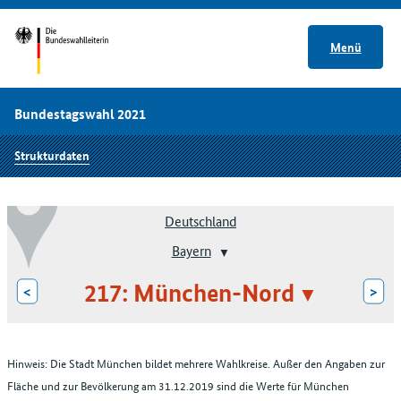
Menü
Bundestagswahl 2021
Strukturdaten
Deutschland
Bayern
217: München-Nord
<
>
Hinweis: Die Stadt München bildet mehrere Wahlkreise. Außer den Angaben zur
Fläche und zur Bevölkerung am 31.12.2019 sind die Werte für München