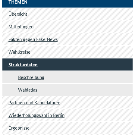
THEMEN
Übersicht
Mitteilungen
Fakten gegen Fake News
Wahlkreise
Strukturdaten
Beschreibung
Wahlatlas
Parteien und Kandidaturen
Wiederholungswahl in Berlin
Ergebnisse