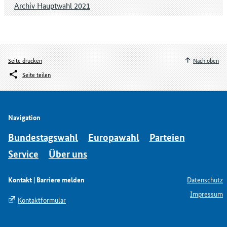
Archiv Hauptwahl 2021
Seite drucken
Nach oben
Seite teilen
Navigation
Bundestagswahl
Europawahl
Parteien
Service
Über uns
Kontakt | Barriere melden
Datenschutz
Impressum
Kontaktformular