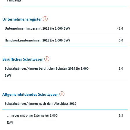
Unternehmensregister
43,6
Unternehmen insgesamt 2018 (je 1.000 EW)
6,0
Handwerksunternehmen 2018 (je 1.000 EW)
Berufliches Schulwesen
3,0
Schulabgänger/-innen beruflicher Schulen 2019 (je 1.000
EW)
Allgemeinbildendes Schulwesen
Schulabgänger/-innen nach dem Abschluss 2019
... insgesamt ohne Externe (je 1.000
9,3
EW)