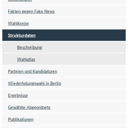
Fakten gegen Fake News
Wahlkreise
Strukturdaten
Beschreibung
Wahlatlas
Parteien und Kandidaturen
Wiederholungswahl in Berlin
Ergebnisse
Gewählte Abgeordnete
Publikationen