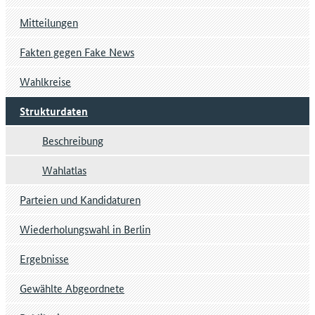
Mitteilungen
Fakten gegen Fake News
Wahlkreise
Strukturdaten
Beschreibung
Wahlatlas
Parteien und Kandidaturen
Wiederholungswahl in Berlin
Ergebnisse
Gewählte Abgeordnete