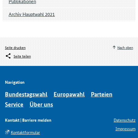
Publikationen
Archiv Hauptwahl 2021
Seite drucken
Nach oben
Seite teilen
Navigation
Bundestagswahl
Europawahl
Parteien
Service
Über uns
Kontakt | Barriere melden
Datenschutz
Impressum
Kontaktformular