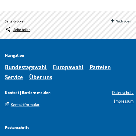
Seite drucken
Nach oben
Seite teilen
Navigation
Bundestagswahl
Europawahl
Parteien
Service
Über uns
Kontakt | Barriere melden
Datenschutz
Impressum
Kontaktformular
Postanschrift