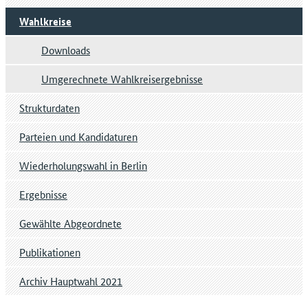
Wahlkreise
Downloads
Umgerechnete Wahlkreisergebnisse
Strukturdaten
Parteien und Kandidaturen
Wiederholungswahl in Berlin
Ergebnisse
Gewählte Abgeordnete
Publikationen
Archiv Hauptwahl 2021