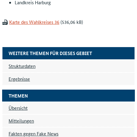
Landkreis Harburg
Karte des Wahlkreises 36
WEITERE THEMEN FÜR DIESES GEBIET
Strukturdaten
Ergebnisse
THEMEN
Übersicht
Mitteilungen
Fakten gegen Fake News