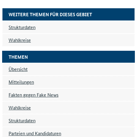
WEITERE THEMEN FÜR DIESES GEBIET
Strukturdaten
Wahlkreise
THEMEN
Übersicht
Mitteilungen
Fakten gegen Fake News
Wahlkreise
Strukturdaten
Parteien und Kandidaturen