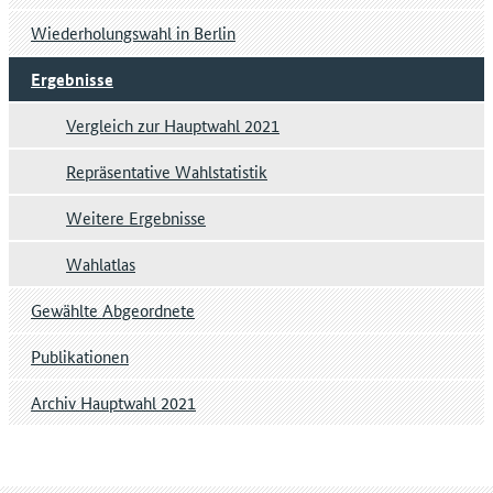
Wiederholungswahl in Berlin
Ergebnisse
Vergleich zur Hauptwahl 2021
Repräsentative Wahlstatistik
Weitere Ergebnisse
Wahlatlas
Gewählte Abgeordnete
Publikationen
Archiv Hauptwahl 2021