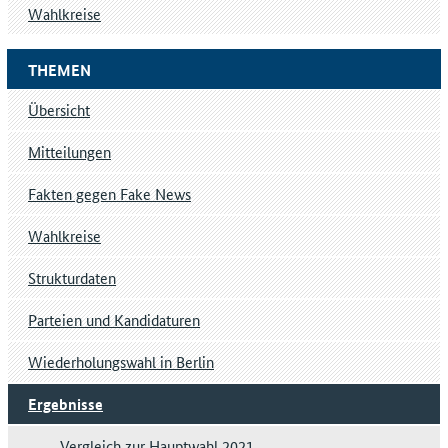
Wahlkreise
THEMEN
Übersicht
Mitteilungen
Fakten gegen Fake News
Wahlkreise
Strukturdaten
Parteien und Kandidaturen
Wiederholungswahl in Berlin
Ergebnisse
Vergleich zur Hauptwahl 2021