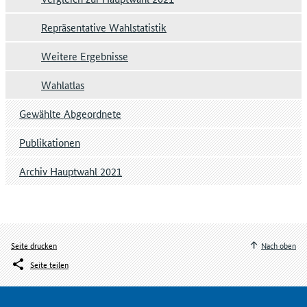
Repräsentative Wahlstatistik
Weitere Ergebnisse
Wahlatlas
Gewählte Abgeordnete
Publikationen
Archiv Hauptwahl 2021
Seite drucken
Nach oben
Seite teilen