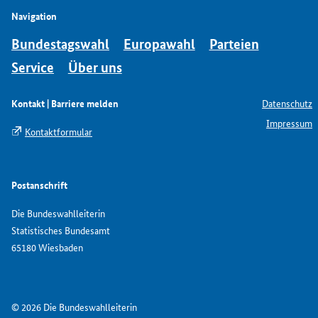
Navigation
Bundestagswahl
Europawahl
Parteien
Service
Über uns
Kontakt | Barriere melden
Datenschutz
Impressum
Kontaktformular
Postanschrift
Die Bundeswahlleiterin
Statistisches Bundesamt
65180 Wiesbaden
© 2026 Die Bundeswahlleiterin