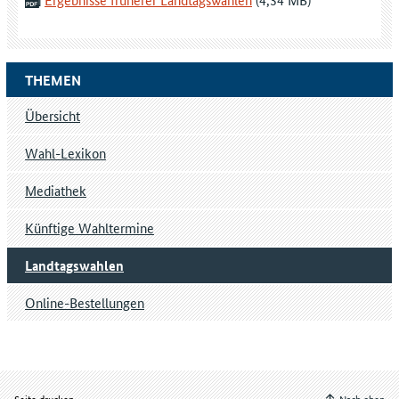
THEMEN
Übersicht
Wahl-Lexikon
Mediathek
Künftige Wahltermine
Landtagswahlen
Online-Bestellungen
Seite drucken
Nach oben