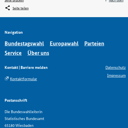
Seite teilen
Navigation
Bundestagswahl
Europawahl
Parteien
Service
Über uns
Kontakt | Barriere melden
Datenschutz
Impressum
Kontaktformular
Postanschrift
Die Bundeswahlleiterin
Statistisches Bundesamt
65180 Wiesbaden