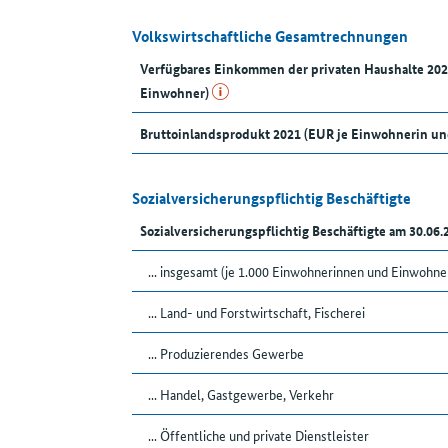
Volkswirtschaftliche Gesamtrechnungen
Verfügbares Einkommen der privaten Haushalte 20
Einwohner)
Bruttoinlandsprodukt 2021 (EUR je Einwohnerin u
Sozialversicherungspflichtig Beschäftigte
Sozialversicherungspflichtig Beschäftigte am 30.06
... insgesamt (je 1.000 Einwohnerinnen und Einwohne
... Land- und Forstwirtschaft, Fischerei
... Produzierendes Gewerbe
... Handel, Gastgewerbe, Verkehr
... Öffentliche und private Dienstleister