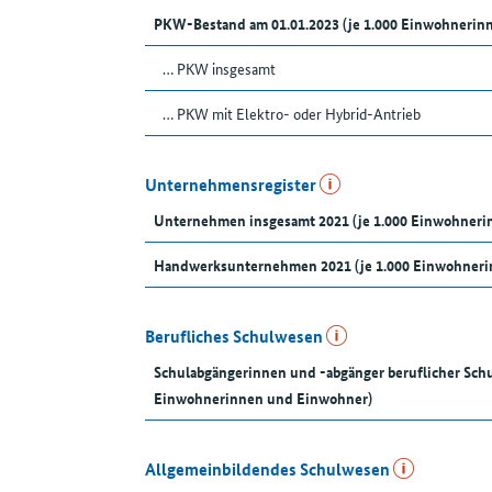
PKW-Bestand am 01.01.2023 (je 1.000 Einwohnerin
… PKW insgesamt
… PKW mit Elektro- oder Hybrid-Antrieb
Unternehmensregister
Unternehmen insgesamt 2021 (je 1.000 Einwohner
Handwerksunternehmen 2021 (je 1.000 Einwohneri
Berufliches Schulwesen
Schulabgängerinnen und -abgänger beruflicher Schu
Einwohnerinnen und Einwohner)
Allgemeinbildendes Schulwesen