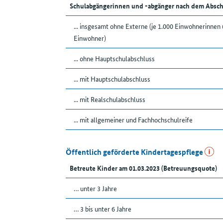
Schulabgängerinnen und -abgänger nach dem Absch
... insgesamt ohne Externe (je 1.000 Einwohnerinnen
Einwohner)
... ohne Hauptschulabschluss
... mit Hauptschulabschluss
... mit Realschulabschluss
... mit allgemeiner und Fachhochschulreife
Öffentlich geförderte Kindertagespflege
Betreute Kinder am 01.03.2023 (Betreuungsquote)
… unter 3 Jahre
… 3 bis unter 6 Jahre