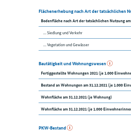
Flächenerhebung nach Art der tatsächlichen 
Bodenfläche nach Art der tatsächlichen Nutzung am
… Siedlung und Verkehr
… Vegetation und Gewässer
Bautätigkeit und Wohnungswesen
Fertiggestellte Wohnungen 2021 (je 1.000 Einwoh
Bestand an Wohnungen am 31.12.2021 (je 1.000 Ei
Wohnfläche am 31.12.2021 (je Wohnung)
Wohnfläche am 31.12.2021 (je 1.000 Einwohnerinn
PKW-Bestand