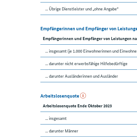
... Übrige Dienstleister und „ohne Angabe“
Empfängerinnen und Empfänger von Leistunge
Empfängerinnen und Empfänger von Leistungen na
... insgesamt (je 1.000 Einwohnerinnen und Einwohne
... darunter nicht erwerbsfähige Hilfebedürftige
... darunter Ausländerinnen und Ausländer
Arbeitslosenquote
Arbeitslosenquote Ende Oktober 2023
... insgesamt
... darunter Männer