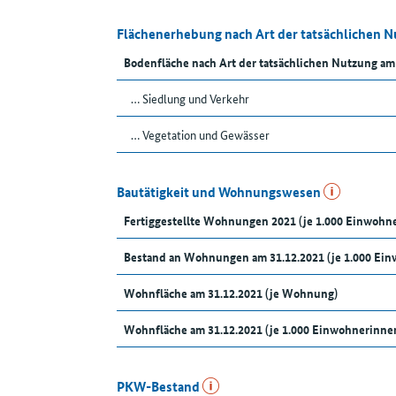
Flächenerhebung nach Art der tatsächlichen 
Bodenfläche nach Art der tatsächlichen Nutzung am
… Siedlung und Verkehr
… Vegetation und Gewässer
Bautätigkeit und Wohnungswesen
Fertiggestellte Wohnungen 2021 (je 1.000 Einwoh
Bestand an Wohnungen am 31.12.2021 (je 1.000 Ei
Wohnfläche am 31.12.2021 (je Wohnung)
Wohnfläche am 31.12.2021 (je 1.000 Einwohnerinn
PKW-Bestand