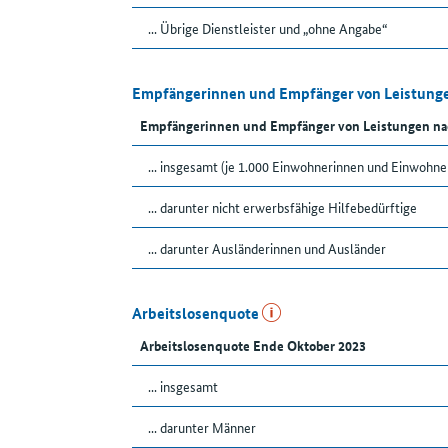
... Übrige Dienstleister und „ohne Angabe“
Empfängerinnen und Empfänger von Leistunge
Empfängerinnen und Empfänger von Leistungen na
... insgesamt (je 1.000 Einwohnerinnen und Einwohne
... darunter nicht erwerbsfähige Hilfebedürftige
... darunter Ausländerinnen und Ausländer
Arbeitslosenquote
Arbeitslosenquote Ende Oktober 2023
... insgesamt
... darunter Männer