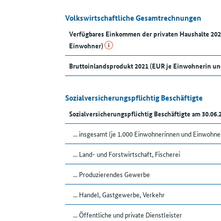
Volkswirtschaftliche Gesamtrechnungen
Verfügbares Einkommen der privaten Haushalte 20
Einwohner)
Bruttoinlandsprodukt 2021 (EUR je Einwohnerin u
Sozialversicherungspflichtig Beschäftigte
Sozialversicherungspflichtig Beschäftigte am 30.06
... insgesamt (je 1.000 Einwohnerinnen und Einwohne
... Land- und Forstwirtschaft, Fischerei
... Produzierendes Gewerbe
... Handel, Gastgewerbe, Verkehr
... Öffentliche und private Dienstleister