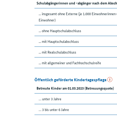
Schulabgängerinnen und -abgänger nach dem Absch
... insgesamt ohne Externe (je 1.000 Einwohnerinnen
Einwohner)
... ohne Hauptschulabschluss
... mit Hauptschulabschluss
... mit Realschulabschluss
... mit allgemeiner und Fachhochschulreife
Öffentlich geförderte Kindertagespflege
Betreute Kinder am 01.03.2023 (Betreuungsquote)
… unter 3 Jahre
… 3 bis unter 6 Jahre