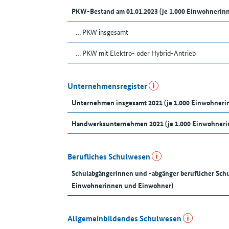
PKW-Bestand am 01.01.2023 (je 1.000 Einwohnerin
… PKW insgesamt
… PKW mit Elektro- oder Hybrid-Antrieb
Unternehmensregister
Unternehmen insgesamt 2021 (je 1.000 Einwohner
Handwerksunternehmen 2021 (je 1.000 Einwohneri
Berufliches Schulwesen
Schulabgängerinnen und -abgänger beruflicher Schu
Einwohnerinnen und Einwohner)
Allgemeinbildendes Schulwesen