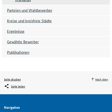
Parteien und Wahlbewerber
Kreise und kreisfreie Städte
Ergebnisse
Gewählte Bewerber
Publikationen
Seite drucken
Nach oben
Seite teilen
Navigation