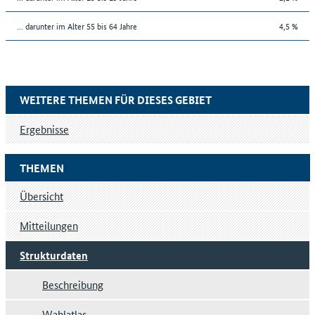
... darunter im Alter 55 bis 64 Jahre
4,5 %
WEITERE THEMEN FÜR DIESES GEBIET
Ergebnisse
THEMEN
Übersicht
Mitteilungen
Strukturdaten
Beschreibung
Wahlatlas