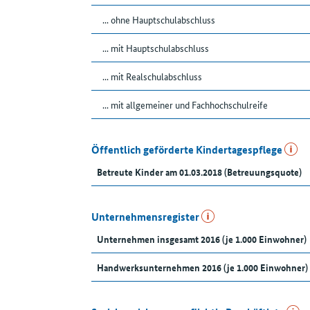
... ohne Hauptschulabschluss
... mit Hauptschulabschluss
... mit Realschulabschluss
... mit allgemeiner und Fachhochschulreife
Öffentlich geförderte Kindertagespflege
Betreute Kinder am 01.03.2018 (Betreuungsquote)
Unternehmensregister
Unternehmen insgesamt 2016 (je 1.000 Einwohner)
Handwerksunternehmen 2016 (je 1.000 Einwohner)