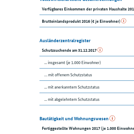
Verfügbares Einkommen der privaten Haushalte 201
Bruttoinlandsprodukt 2016 (€ je Einwohner)
Ausländerzentralregister
Schutzsuchende am 31.12.2017
... insgesamt (je 1.000 Einwohner)
… mit offenem Schutzstatus
... mit anerkanntem Schutzstatus
... mit abgelehntem Schutzstatus
Bautätigkeit und Wohnungswesen
Fertiggestellte Wohnungen 2017 (je 1.000 Einwohne