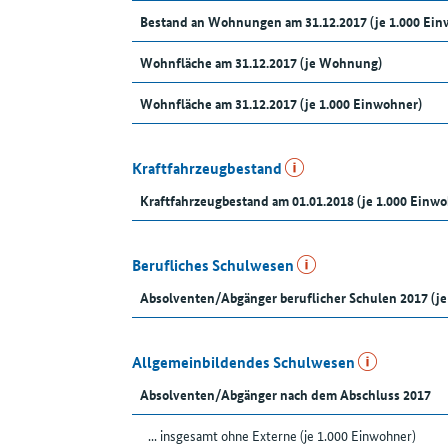
Bestand an Wohnungen am 31.12.2017 (je 1.000 Ein
Wohnfläche am 31.12.2017 (je Wohnung)
Wohnfläche am 31.12.2017 (je 1.000 Einwohner)
Kraftfahrzeugbestand
Kraftfahrzeugbestand am 01.01.2018 (je 1.000 Einw
Berufliches Schulwesen
Absolventen/Abgänger beruflicher Schulen 2017 (je
Allgemeinbildendes Schulwesen
Absolventen/Abgänger nach dem Abschluss 2017
... insgesamt ohne Externe (je 1.000 Einwohner)