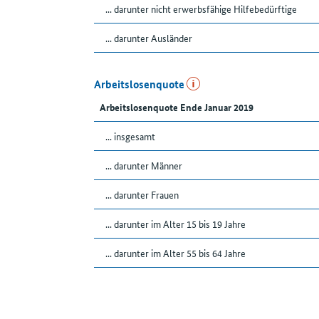
... darunter nicht erwerbsfähige Hilfebedürftige
... darunter Ausländer
Arbeitslosenquote
Arbeitslosenquote Ende Januar 2019
... insgesamt
... darunter Männer
... darunter Frauen
... darunter im Alter 15 bis 19 Jahre
... darunter im Alter 55 bis 64 Jahre