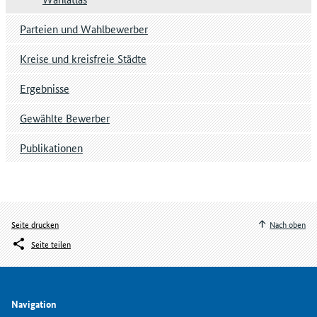
Parteien und Wahlbewerber
Kreise und kreisfreie Städte
Ergebnisse
Gewählte Bewerber
Publikationen
Seite drucken
Nach oben
Seite teilen
Navigation