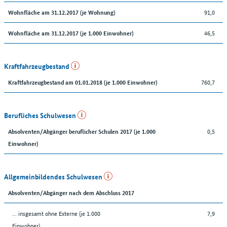
91,0
Wohnfläche am 31.12.2017 (je Wohnung)
46,5
Wohnfläche am 31.12.2017 (je 1.000 Einwohner)
Kraftfahrzeugbestand
760,7
Kraftfahrzeugbestand am 01.01.2018 (je 1.000 Einwohner)
Berufliches Schulwesen
0,5
Absolventen/Abgänger beruflicher Schulen 2017 (je 1.000
Einwohner)
Allgemeinbildendes Schulwesen
Absolventen/Abgänger nach dem Abschluss 2017
... insgesamt ohne Externe (je 1.000
7,9
Einwohner)