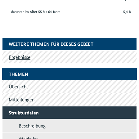
... darunter im Alter 55 bis 64 Jahre
5,4 %
WEITERE THEMEN FÜR DIESES GEBIET
Ergebnisse
THEMEN
Übersicht
Mitteilungen
Strukturdaten
Beschreibung
Wahlatlas