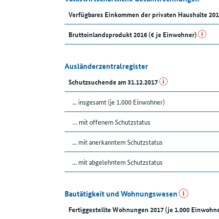
Verfügbares Einkommen der privaten Haushalte 201
Bruttoinlandsprodukt 2016 (€ je Einwohner)
Ausländerzentralregister
Schutzsuchende am 31.12.2017
... insgesamt (je 1.000 Einwohner)
… mit offenem Schutzstatus
... mit anerkanntem Schutzstatus
... mit abgelehntem Schutzstatus
Bautätigkeit und Wohnungswesen
Fertiggestellte Wohnungen 2017 (je 1.000 Einwohne