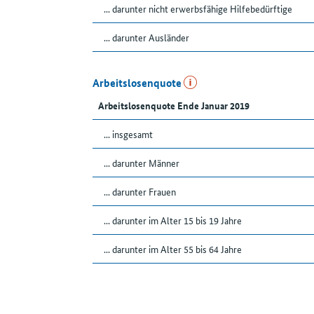
... darunter nicht erwerbsfähige Hilfebedürftige
... darunter Ausländer
Arbeitslosenquote
Arbeitslosenquote Ende Januar 2019
... insgesamt
... darunter Männer
... darunter Frauen
... darunter im Alter 15 bis 19 Jahre
... darunter im Alter 55 bis 64 Jahre