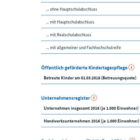
... ohne Hauptschulabschluss
... mit Hauptschulabschluss
... mit Realschulabschluss
... mit allgemeiner und Fachhochschulreife
Öffentlich geförderte Kindertagespflege
Betreute Kinder am 01.03.2018 (Betreuungsquote)
Unternehmensregister
Unternehmen insgesamt 2016 (je 1.000 Einwohner)
Handwerksunternehmen 2016 (je 1.000 Einwohner)