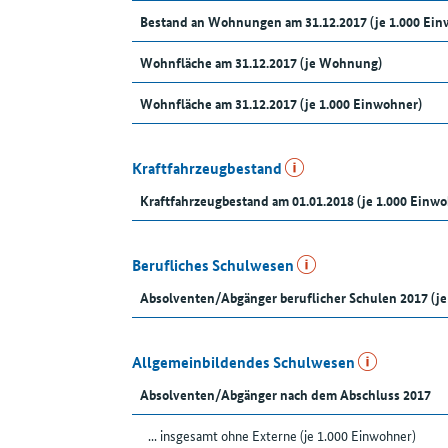
Bestand an Wohnungen am 31.12.2017 (je 1.000 Ein
Wohnfläche am 31.12.2017 (je Wohnung)
Wohnfläche am 31.12.2017 (je 1.000 Einwohner)
Kraftfahrzeugbestand
Kraftfahrzeugbestand am 01.01.2018 (je 1.000 Einw
Berufliches Schulwesen
Absolventen/Abgänger beruflicher Schulen 2017 (je
Allgemeinbildendes Schulwesen
Absolventen/Abgänger nach dem Abschluss 2017
... insgesamt ohne Externe (je 1.000 Einwohner)