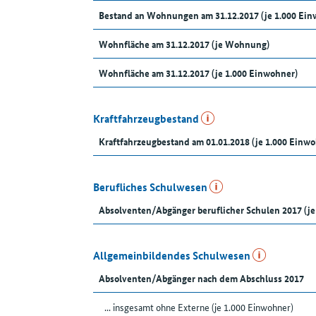
Bestand an Wohnungen am 31.12.2017 (je 1.000 Ein
Wohnfläche am 31.12.2017 (je Wohnung)
Wohnfläche am 31.12.2017 (je 1.000 Einwohner)
Kraftfahrzeugbestand
Kraftfahrzeugbestand am 01.01.2018 (je 1.000 Einw
Berufliches Schulwesen
Absolventen/Abgänger beruflicher Schulen 2017 (je
Allgemeinbildendes Schulwesen
Absolventen/Abgänger nach dem Abschluss 2017
... insgesamt ohne Externe (je 1.000 Einwohner)