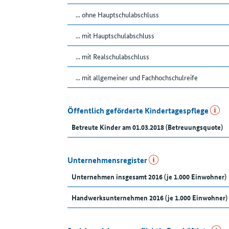
... ohne Hauptschulabschluss
... mit Hauptschulabschluss
... mit Realschulabschluss
... mit allgemeiner und Fachhochschulreife
Öffentlich geförderte Kindertagespflege
Betreute Kinder am 01.03.2018 (Betreuungsquote)
Unternehmensregister
Unternehmen insgesamt 2016 (je 1.000 Einwohner)
Handwerksunternehmen 2016 (je 1.000 Einwohner)