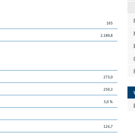
165
2.189,8
273,0
259,3
5,0 %
124,7