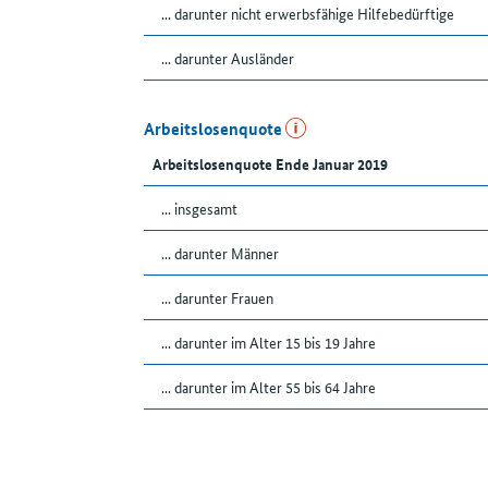
... darunter nicht erwerbsfähige Hilfebedürftige
... darunter Ausländer
Arbeitslosenquote
Arbeitslosenquote Ende Januar 2019
... insgesamt
... darunter Männer
... darunter Frauen
... darunter im Alter 15 bis 19 Jahre
... darunter im Alter 55 bis 64 Jahre