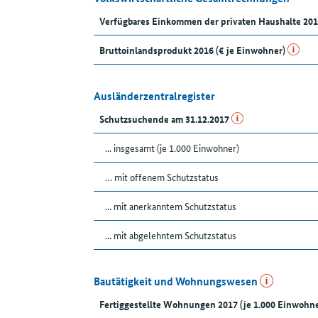
Verfügbares Einkommen der privaten Haushalte 201
Bruttoinlandsprodukt 2016 (€ je Einwohner)
Ausländerzentralregister
Schutzsuchende am 31.12.2017
... insgesamt (je 1.000 Einwohner)
… mit offenem Schutzstatus
... mit anerkanntem Schutzstatus
... mit abgelehntem Schutzstatus
Bautätigkeit und Wohnungswesen
Fertiggestellte Wohnungen 2017 (je 1.000 Einwohne