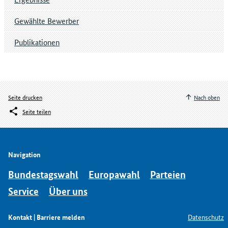
Gewählte Bewerber
Publikationen
Seite drucken
Nach oben
Seite teilen
Navigation
Bundestagswahl
Europawahl
Parteien
Service
Über uns
Kontakt | Barriere melden
Datenschutz