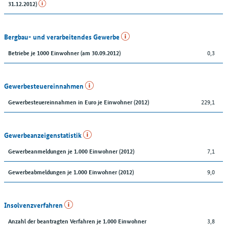
31.12.2012)
Bergbau- und verarbeitendes Gewerbe
0,3
Betriebe je 1000 Einwohner (am 30.09.2012)
Gewerbesteuereinnahmen
229,1
Gewerbesteuereinnahmen in Euro je Einwohner (2012)
Gewerbeanzeigenstatistik
7,1
Gewerbeanmeldungen je 1.000 Einwohner (2012)
9,0
Gewerbeabmeldungen je 1.000 Einwohner (2012)
Insolvenzverfahren
3,8
Anzahl der beantragten Verfahren je 1.000 Einwohner