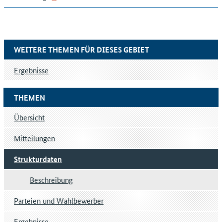
WEITERE THEMEN FÜR DIESES GEBIET
Ergebnisse
THEMEN
Übersicht
Mitteilungen
Strukturdaten
Beschreibung
Parteien und Wahlbewerber
Ergebnisse