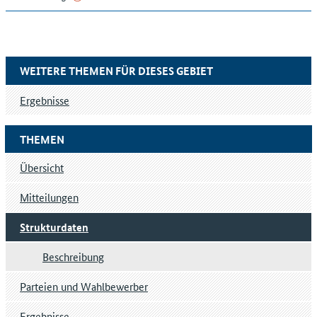
WEITERE THEMEN FÜR DIESES GEBIET
Ergebnisse
THEMEN
Übersicht
Mitteilungen
Strukturdaten
Beschreibung
Parteien und Wahlbewerber
Ergebnisse