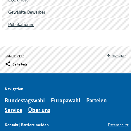
Gewählte Bewerber
Publikationen
Seite drucken
Nach oben
Seite teilen
Navigation
Bundestagswahl
Europawahl
Parteien
Service
Über uns
Kontakt | Barriere melden
Datenschutz