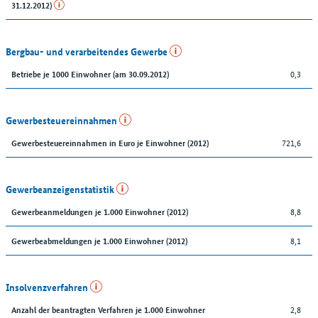
31.12.2012)
Bergbau- und verarbeitendes Gewerbe
0,3
Betriebe je 1000 Einwohner (am 30.09.2012)
Gewerbesteuereinnahmen
721,6
Gewerbesteuereinnahmen in Euro je Einwohner (2012)
Gewerbeanzeigenstatistik
8,8
Gewerbeanmeldungen je 1.000 Einwohner (2012)
8,1
Gewerbeabmeldungen je 1.000 Einwohner (2012)
Insolvenzverfahren
2,8
Anzahl der beantragten Verfahren je 1.000 Einwohner