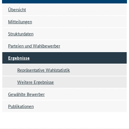
Übersicht
Mitteilungen
Strukturdaten
Parteien und Wahlbewerber
Ergebnisse
Repräsentative Wahlstatistik
Weitere Ergebnisse
Gewählte Bewerber
Publikationen