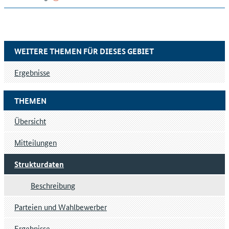
WEITERE THEMEN FÜR DIESES GEBIET
Ergebnisse
THEMEN
Übersicht
Mitteilungen
Strukturdaten
Beschreibung
Parteien und Wahlbewerber
Ergebnisse