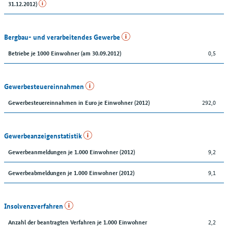
31.12.2012)
Bergbau- und verarbeitendes Gewerbe
0,5
Betriebe je 1000 Einwohner (am 30.09.2012)
Gewerbesteuereinnahmen
292,0
Gewerbesteuereinnahmen in Euro je Einwohner (2012)
Gewerbeanzeigenstatistik
9,2
Gewerbeanmeldungen je 1.000 Einwohner (2012)
9,1
Gewerbeabmeldungen je 1.000 Einwohner (2012)
Insolvenzverfahren
2,2
Anzahl der beantragten Verfahren je 1.000 Einwohner