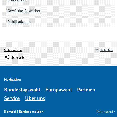
Gewählte Bewerber
Publikationen
Seite drucken
Nach oben
Seite teilen
Navigation
Bundestagswahl
Europawahl
Parteien
Service
Über uns
Kontakt | Barriere melden
Datenschutz