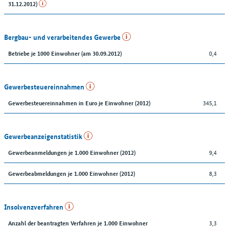
31.12.2012)
Bergbau- und verarbeitendes Gewerbe
0,4
Betriebe je 1000 Einwohner (am 30.09.2012)
Gewerbesteuereinnahmen
345,1
Gewerbesteuereinnahmen in Euro je Einwohner (2012)
Gewerbeanzeigenstatistik
9,4
Gewerbeanmeldungen je 1.000 Einwohner (2012)
8,3
Gewerbeabmeldungen je 1.000 Einwohner (2012)
Insolvenzverfahren
3,3
Anzahl der beantragten Verfahren je 1.000 Einwohner