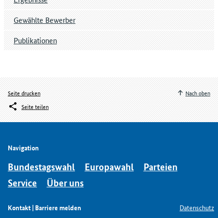
Gewählte Bewerber
Publikationen
Seite drucken
Nach oben
Seite teilen
Navigation
Bundestagswahl
Europawahl
Parteien
Service
Über uns
Kontakt | Barriere melden
Datenschutz