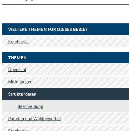
WEITERE THEMEN FÜR DIESES GEBIET
Ergebnisse
THEMEN
Übersicht
Mitteilungen
Strukturdaten
Beschreibung
Parteien und Wahlbewerber
Ergebnisse