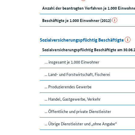
Anzahl der beantragten Verfahren je 1.000 Einwohn
Beschäftigte je 1.000 Einwohner (2012)
Sozialversicherungspflichtig Beschäftigte
Sozialversicherungspflichtig Beschäftigte am 30.06.
… insgesamt je 1.000 Einwohner
... Land- und Forstwirtschaft, Fischerei
... Produzierendes Gewerbe
... Handel, Gastgewerbe, Verkehr
... Öffentliche und private Dienstleister
... Übrige Dienstleister und „ohne Angabe“