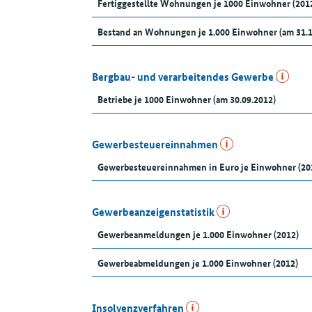
Fertiggestellte Wohnungen je 1000 Einwohner (201
Bestand an Wohnungen je 1.000 Einwohner (am 31.
Bergbau- und verarbeitendes Gewerbe
Betriebe je 1000 Einwohner (am 30.09.2012)
Gewerbesteuereinnahmen
Gewerbesteuereinnahmen in Euro je Einwohner (20
Gewerbeanzeigenstatistik
Gewerbeanmeldungen je 1.000 Einwohner (2012)
Gewerbeabmeldungen je 1.000 Einwohner (2012)
Insolvenzverfahren