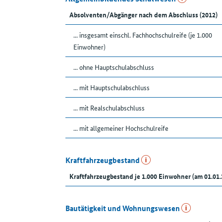
Absolventen/Abgänger nach dem Abschluss (2012)
... insgesamt einschl. Fachhochschulreife (je 1.000
Einwohner)
... ohne Hauptschulabschluss
... mit Hauptschulabschluss
... mit Realschulabschluss
... mit allgemeiner Hochschulreife
Kraftfahrzeugbestand
Kraftfahrzeugbestand je 1.000 Einwohner (am 01.01.
Bautätigkeit und Wohnungswesen