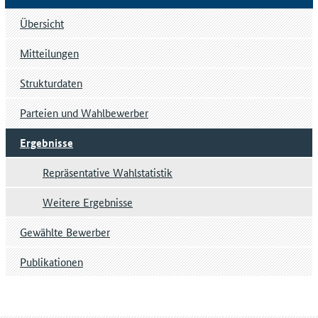
Übersicht
Mitteilungen
Strukturdaten
Parteien und Wahlbewerber
Ergebnisse
Repräsentative Wahlstatistik
Weitere Ergebnisse
Gewählte Bewerber
Publikationen