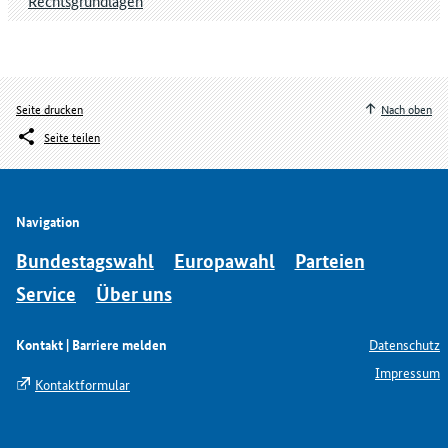
Rechtsgrundlagen
Seite drucken
Nach oben
Seite teilen
Navigation
Bundestagswahl
Europawahl
Parteien
Service
Über uns
Kontakt | Barriere melden
Datenschutz
Impressum
Kontaktformular