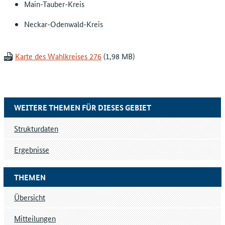
Main-Tauber-Kreis
Neckar-Odenwald-Kreis
Karte des Wahlkreises 276
WEITERE THEMEN FÜR DIESES GEBIET
Strukturdaten
Ergebnisse
THEMEN
Übersicht
Mitteilungen