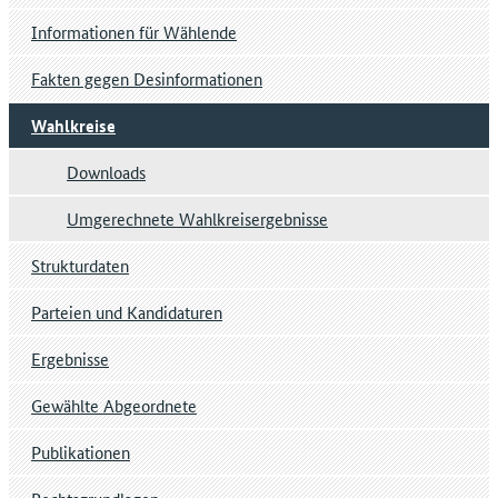
Informationen für Wählende
Fakten gegen Desinformationen
Wahlkreise
Downloads
Umgerechnete Wahlkreisergebnisse
Strukturdaten
Parteien und Kandidaturen
Ergebnisse
Gewählte Abgeordnete
Publikationen