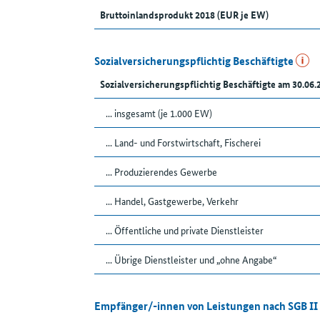
Bruttoinlandsprodukt 2018 (EUR je EW)
Sozialversicherungspflichtig Beschäftigte
Sozialversicherungspflichtig Beschäftigte am 30.06.
... insgesamt (je 1.000 EW)
... Land- und Forstwirtschaft, Fischerei
... Produzierendes Gewerbe
... Handel, Gastgewerbe, Verkehr
... Öffentliche und private Dienstleister
... Übrige Dienstleister und „ohne Angabe“
Empfänger/-innen von Leistungen nach SGB II