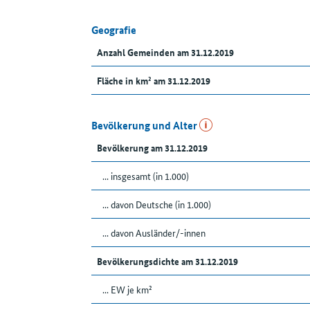
Geografie
Anzahl Gemeinden am 31.12.2019
Fläche in km² am 31.12.2019
Bevölkerung und Alter
Bevölkerung am 31.12.2019
... insgesamt (in 1.000)
... davon Deutsche (in 1.000)
... davon Ausländer/-innen
Bevölkerungsdichte am 31.12.2019
... EW je km²