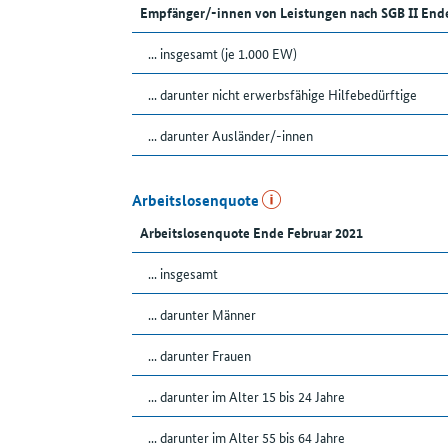
Empfänger/-innen von Leistungen nach SGB II End
... insgesamt (je 1.000 EW)
... darunter nicht erwerbsfähige Hilfebedürftige
... darunter Ausländer/-innen
Arbeitslosenquote
Arbeitslosenquote Ende Februar 2021
... insgesamt
... darunter Männer
... darunter Frauen
... darunter im Alter 15 bis 24 Jahre
... darunter im Alter 55 bis 64 Jahre