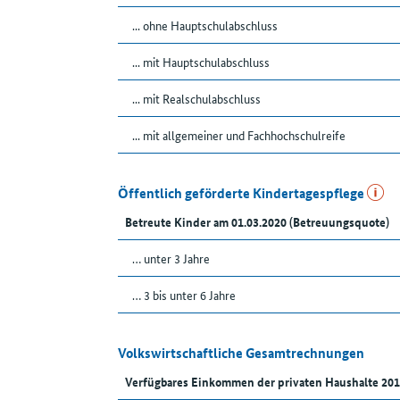
... ohne Hauptschulabschluss
... mit Hauptschulabschluss
... mit Realschulabschluss
... mit allgemeiner und Fachhochschulreife
Öffentlich geförderte Kindertagespflege
Betreute Kinder am 01.03.2020 (Betreuungsquote)
… unter 3 Jahre
… 3 bis unter 6 Jahre
Volkswirtschaftliche Gesamtrechnungen
Verfügbares Einkommen der privaten Haushalte 201