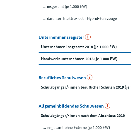
… insgesamt (je 1.000 EW)
… darunter: Elektro- oder Hybrid-Fahrzeuge
Unternehmensregister
Unternehmen insgesamt 2018 (je 1.000 EW)
Handwerksunternehmen 2018 (je 1.000 EW)
Berufliches Schulwesen
Schulabgänger/-innen beruflicher Schulen 2019 (je
Allgemeinbildendes Schulwesen
Schulabgänger/-innen nach dem Abschluss 2019
... insgesamt ohne Externe (je 1.000 EW)