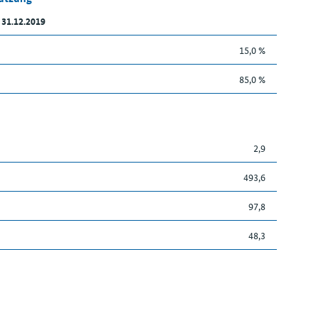
 31.12.2019
15,0 %
85,0 %
2,9
493,6
97,8
48,3