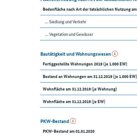
Bodenfläche nach Art der tatsächlichen Nutzung am
… Siedlung und Verkehr
… Vegetation und Gewässer
Bautätigkeit und Wohnungswesen
Fertiggestellte Wohnungen 2019 (je 1.000 EW)
Bestand an Wohnungen am 31.12.2019 (je 1.000 EW)
Wohnfläche am 31.12.2019 (je Wohnung)
Wohnfläche am 31.12.2019 (je EW)
PKW-Bestand
PKW-Bestand am 01.01.2020