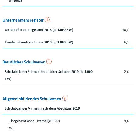
Unternehmensregister
40,3
Unternehmen insgesamt 2018 (je 1.000 EW)
6,3
Handwerksunternehmen 2018 (je 1.000 EW)
Berufliches Schulwesen
2,6
Schulabgänger/-innen beruflicher Schulen 2019 (je 1.000
EW)
Allgemeinbildendes Schulwesen
Schulabgänger/-innen nach dem Abschluss 2019
... insgesamt ohne Externe (je 1.000
9,6
EW)