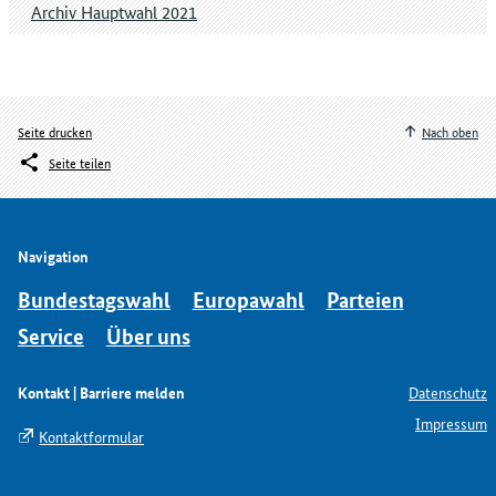
Archiv Hauptwahl 2021
Seite drucken
Nach oben
Seite teilen
Navigation
Bundestagswahl
Europawahl
Parteien
Service
Über uns
Kontakt | Barriere melden
Datenschutz
Impressum
Kontaktformular