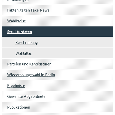
Fakten gegen Fake News
Wahlkreise
Strukturdaten
Beschreibung
Wahlatlas
Parteien und Kandidaturen
Wiederholungswahl in Berlin
Ergebnisse
Gewählte Abgeordnete
Publikationen