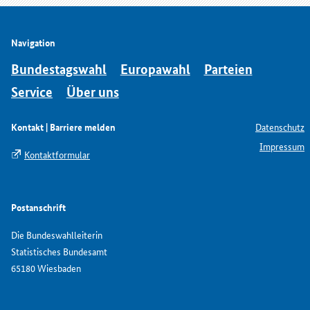
Navigation
Bundestagswahl
Europawahl
Parteien
Service
Über uns
Kontakt | Barriere melden
Datenschutz
Impressum
Kontaktformular
Postanschrift
Die Bundeswahlleiterin
Statistisches Bundesamt
65180 Wiesbaden