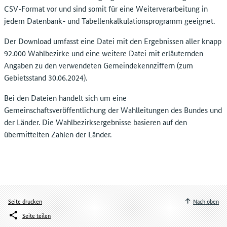
CSV-Format vor und sind somit für eine Weiterverarbeitung in
jedem Datenbank- und Tabellenkalkulationsprogramm geeignet.
Der Download umfasst eine Datei mit den Ergebnissen aller knapp
92.000 Wahlbezirke und eine weitere Datei mit erläuternden
Angaben zu den verwendeten Gemeindekennziffern (zum
Gebietsstand 30.06.2024).
Bei den Dateien handelt sich um eine
Gemeinschaftsveröffentlichung der Wahlleitungen des Bundes und
der Länder. Die Wahlbezirksergebnisse basieren auf den
übermittelten Zahlen der Länder.
Seite drucken
Nach oben
Seite teilen