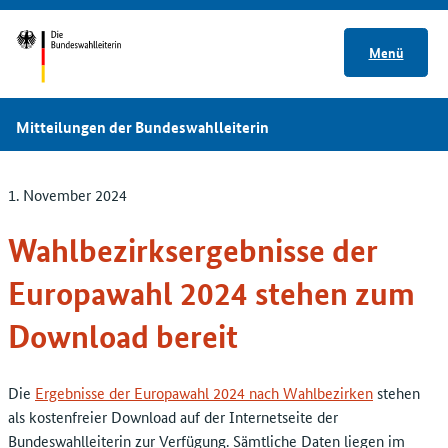
Menü
Mitteilungen der Bundeswahlleiterin
1. November 2024
Wahlbezirksergebnisse der
Europawahl 2024 stehen zum
Download bereit
Die
Ergebnisse der Europawahl 2024 nach Wahlbezirken
stehen
als kostenfreier Download auf der Internetseite der
Bundeswahlleiterin zur Verfügung. Sämtliche Daten liegen im