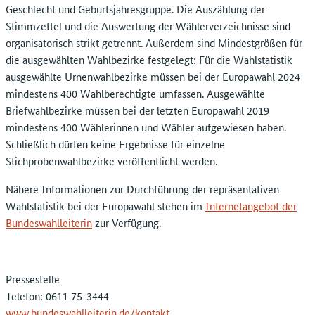
Geschlecht und Geburtsjahresgruppe. Die Auszählung der
Stimmzettel und die Auswertung der Wählerverzeichnisse sind
organisatorisch strikt getrennt. Außerdem sind Mindestgrößen für
die ausgewählten Wahlbezirke festgelegt: Für die Wahlstatistik
ausgewählte Urnenwahlbezirke müssen bei der Europawahl 2024
mindestens 400 Wahlberechtigte umfassen. Ausgewählte
Briefwahlbezirke müssen bei der letzten Europawahl 2019
mindestens 400 Wählerinnen und Wähler aufgewiesen haben.
Schließlich dürfen keine Ergebnisse für einzelne
Stichprobenwahlbezirke veröffentlicht werden.
Nähere Informationen zur Durchführung der repräsentativen
Wahlstatistik bei der Europawahl stehen im
Internetangebot der
Bundeswahlleiterin
zur Verfügung.
Pressestelle
Telefon: 0611 75-3444
www.bundeswahlleiterin.de/kontakt