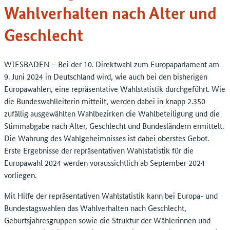
Wahlverhalten nach Alter und
Geschlecht
WIESBADEN – Bei der 10. Direktwahl zum Europaparlament am
9. Juni 2024 in Deutschland wird, wie auch bei den bisherigen
Europawahlen, eine repräsentative Wahlstatistik durchgeführt. Wie
die Bundeswahlleiterin mitteilt, werden dabei in knapp 2.350
zufällig ausgewählten Wahlbezirken die Wahlbeteiligung und die
Stimmabgabe nach Alter, Geschlecht und Bundesländern ermittelt.
Die Wahrung des Wahlgeheimnisses ist dabei oberstes Gebot.
Erste Ergebnisse der repräsentativen Wahlstatistik für die
Europawahl 2024 werden voraussichtlich ab September 2024
vorliegen.
Mit Hilfe der repräsentativen Wahlstatistik kann bei Europa- und
Bundestagswahlen das Wahlverhalten nach Geschlecht,
Geburtsjahresgruppen sowie die Struktur der Wählerinnen und