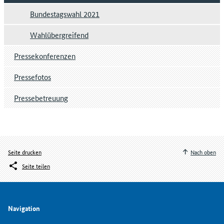
Bundestagswahl 2021
Wahlübergreifend
Pressekonferenzen
Pressefotos
Pressebetreuung
Seite drucken
Nach oben
Seite teilen
Navigation