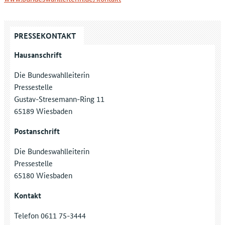
PRESSEKONTAKT
Hausanschrift
Die Bundeswahlleiterin
Pressestelle
Gustav-Stresemann-Ring 11
65189 Wiesbaden
Postanschrift
Die Bundeswahlleiterin
Pressestelle
65180 Wiesbaden
Kontakt
Telefon 0611 75-3444