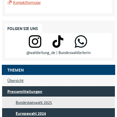
Kontaktformular
FOLGEN SIE UNS
@wahlleitung_de | Bundeswahlleiterin
THEMEN
Übersicht
Pressemitteilungen
Bundestagswahl 2025
Europawahl 2024