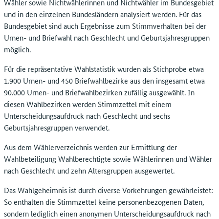
Wähler sowie Nichtwählerinnen und Nichtwähler im Bundesgebiet
und in den einzelnen Bundesländern analysiert werden. Für das
Bundesgebiet sind auch Ergebnisse zum Stimmverhalten bei der
Urnen- und Briefwahl nach Geschlecht und Geburtsjahresgruppen
möglich.
Für die repräsentative Wahlstatistik wurden als Stichprobe etwa
1.900 Urnen- und 450 Briefwahlbezirke aus den insgesamt etwa
90.000 Urnen- und Briefwahlbezirken zufällig ausgewählt. In
diesen Wahlbezirken werden Stimmzettel mit einem
Unterscheidungsaufdruck nach Geschlecht und sechs
Geburtsjahresgruppen verwendet.
Aus dem Wählerverzeichnis werden zur Ermittlung der
Wahlbeteiligung Wahlberechtigte sowie Wählerinnen und Wähler
nach Geschlecht und zehn Altersgruppen ausgewertet.
Das Wahlgeheimnis ist durch diverse Vorkehrungen gewährleistet:
So enthalten die Stimmzettel keine personenbezogenen Daten,
sondern lediglich einen anonymen Unterscheidungsaufdruck nach