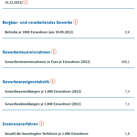
31.12.2012)
Bergbau- und verarbeitendes Gewerbe
0,9
Betriebe je 1000 Einwohner (am 30.09.2012)
Gewerbesteuereinnahmen
469,1
Gewerbesteuereinnahmen in Euro je Einwohner (2012)
Gewerbeanzeigenstatistik
7,4
Gewerbeanmeldungen je 1.000 Einwohner (2012)
7,1
Gewerbeabmeldungen je 1.000 Einwohner (2012)
Insolvenzverfahren
1,8
Anzahl der beantragten Verfahren je 1.000 Einwohner