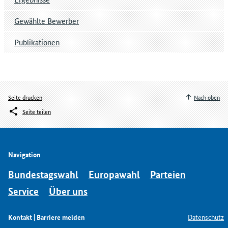
Gewählte Bewerber
Publikationen
Seite drucken
Nach oben
Seite teilen
Navigation
Bundestagswahl
Europawahl
Parteien
Service
Über uns
Kontakt | Barriere melden
Datenschutz