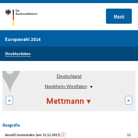
Menü
Europawahl 2014
Strukturdaten
Deutschland
Nordrhein-Westfalen
Mettmann
<
>
Geografie
10
Anzahl Gemeinden (am 31.12.2013)