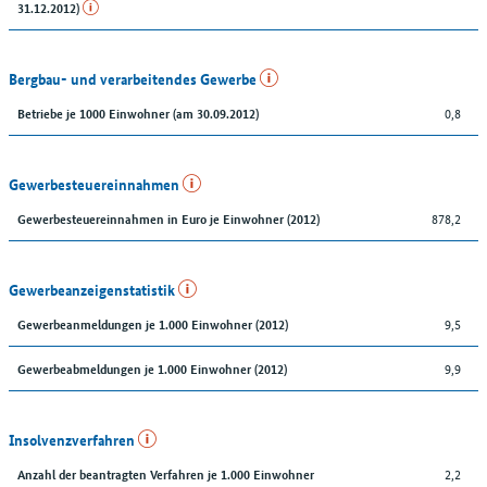
31.12.2012)
Bergbau- und verarbeitendes Gewerbe
0,8
Betriebe je 1000 Einwohner (am 30.09.2012)
Gewerbesteuereinnahmen
878,2
Gewerbesteuereinnahmen in Euro je Einwohner (2012)
Gewerbeanzeigenstatistik
9,5
Gewerbeanmeldungen je 1.000 Einwohner (2012)
9,9
Gewerbeabmeldungen je 1.000 Einwohner (2012)
Insolvenzverfahren
2,2
Anzahl der beantragten Verfahren je 1.000 Einwohner