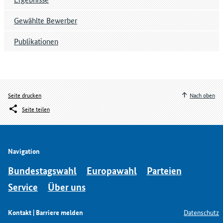
Gewählte Bewerber
Publikationen
Seite drucken
Nach oben
Seite teilen
Navigation
Bundestagswahl
Europawahl
Parteien
Service
Über uns
Kontakt | Barriere melden
Datenschutz