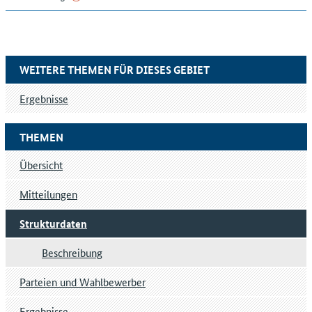
WEITERE THEMEN FÜR DIESES GEBIET
Ergebnisse
THEMEN
Übersicht
Mitteilungen
Strukturdaten
Beschreibung
Parteien und Wahlbewerber
Ergebnisse