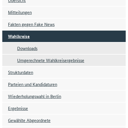
Übersicht
Mitteilungen
Fakten gegen Fake News
Wahlkreise
Downloads
Umgerechnete Wahlkreisergebnisse
Strukturdaten
Parteien und Kandidaturen
Wiederholungswahl in Berlin
Ergebnisse
Gewählte Abgeordnete