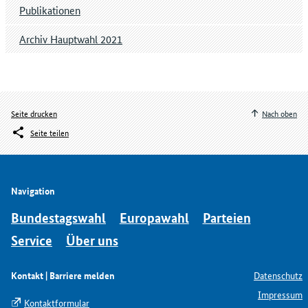
Publikationen
Archiv Hauptwahl 2021
Seite drucken
Nach oben
Seite teilen
Navigation
Bundestagswahl
Europawahl
Parteien
Service
Über uns
Kontakt | Barriere melden
Datenschutz
Impressum
Kontaktformular