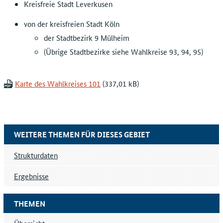
Kreisfreie Stadt Leverkusen
von der kreisfreien Stadt Köln
der Stadtbezirk 9 Mülheim
(Übrige Stadtbezirke siehe Wahlkreise 93, 94, 95)
Karte des Wahlkreises 101
WEITERE THEMEN FÜR DIESES GEBIET
Strukturdaten
Ergebnisse
THEMEN