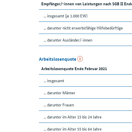
Empfänger/-innen von Leistungen nach SGB II End
... insgesamt (je 1.000 EW)
... darunter nicht erwerbsfähige Hilfebedürftige
... darunter Ausländer/-innen
Arbeitslosenquote
Arbeitslosenquote Ende Februar 2021
... insgesamt
... darunter Männer
... darunter Frauen
... darunter im Alter 15 bis 24 Jahre
... darunter im Alter 55 bis 64 Jahre