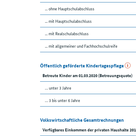
... ohne Hauptschulabschluss
... mit Hauptschulabschluss
... mit Realschulabschluss
... mit allgemeiner und Fachhochschulreife
Öffentlich geförderte Kindertagespflege
Betreute Kinder am 01.03.2020 (Betreuungsquote)
… unter 3 Jahre
… 3 bis unter 6 Jahre
Volkswirtschaftliche Gesamtrechnungen
Verfügbares Einkommen der privaten Haushalte 201