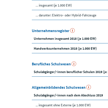
… insgesamt (je 1.000 EW)
… darunter: Elektro- oder Hybrid-Fahrzeuge
Unternehmensregister
Unternehmen insgesamt 2018 (je 1.000 EW)
Handwerksunternehmen 2018 (je 1.000 EW)
Berufliches Schulwesen
Schulabgänger/-innen beruflicher Schulen 2019 (je
Allgemeinbildendes Schulwesen
Schulabgänger/-innen nach dem Abschluss 2019
... insgesamt ohne Externe (je 1.000 EW)