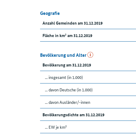
Geografie
Anzahl Gemeinden am 31.12.2019
Fläche in km² am 31.12.2019
Bevölkerung und Alter
Bevölkerung am 31.12.2019
... insgesamt (in 1.000)
... davon Deutsche (in 1.000)
... davon Ausländer/-innen
Bevölkerungsdichte am 31.12.2019
... EW je km²