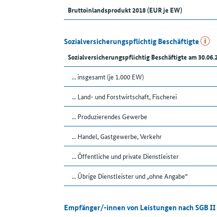
Bruttoinlandsprodukt 2018 (EUR je EW)
Sozialversicherungspflichtig Beschäftigte
Sozialversicherungspflichtig Beschäftigte am 30.06.
... insgesamt (je 1.000 EW)
... Land- und Forstwirtschaft, Fischerei
... Produzierendes Gewerbe
... Handel, Gastgewerbe, Verkehr
... Öffentliche und private Dienstleister
... Übrige Dienstleister und „ohne Angabe“
Empfänger/-innen von Leistungen nach SGB II