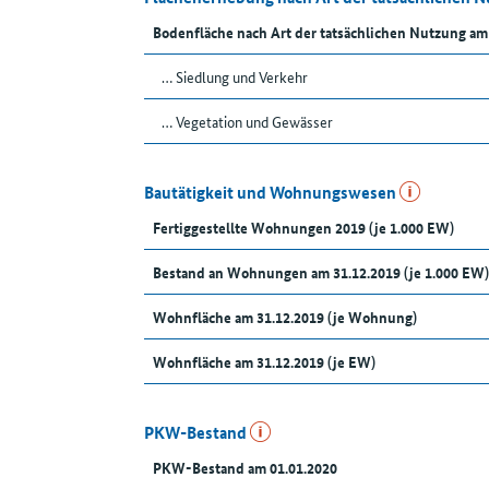
Bodenfläche nach Art der tatsächlichen Nutzung am
… Siedlung und Verkehr
… Vegetation und Gewässer
Bautätigkeit und Wohnungswesen
Fertiggestellte Wohnungen 2019 (je 1.000 EW)
Bestand an Wohnungen am 31.12.2019 (je 1.000 EW)
Wohnfläche am 31.12.2019 (je Wohnung)
Wohnfläche am 31.12.2019 (je EW)
PKW-Bestand
PKW-Bestand am 01.01.2020