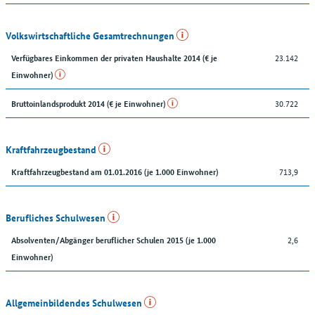
Volkswirtschaftliche Gesamtrechnungen
23.142
Verfügbares Einkommen der privaten Haushalte 2014 (€ je
Einwohner)
30.722
Bruttoinlandsprodukt 2014 (€ je Einwohner)
Kraftfahrzeugbestand
713,9
Kraftfahrzeugbestand am 01.01.2016 (je 1.000 Einwohner)
Berufliches Schulwesen
2,6
Absolventen/Abgänger beruflicher Schulen 2015 (je 1.000
Einwohner)
Allgemeinbildendes Schulwesen