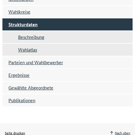
Wahlkreise
Strukturdaten
Beschreibung
Wahlatlas
Parteien und Wahlbewerber
Ergebnisse
Gewählte Abgeordnete
Publikationen
Seite drucken
Nach oben