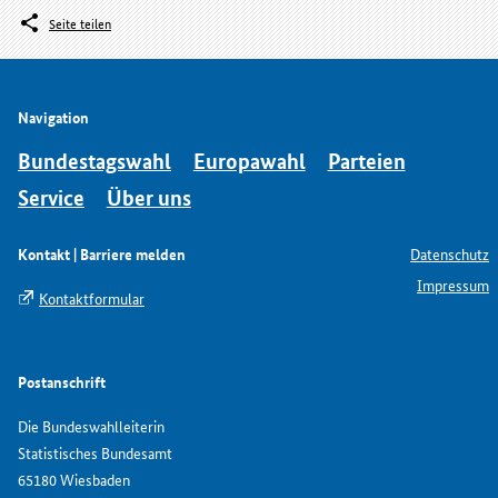
Seite teilen
Navigation
Bundestagswahl
Europawahl
Parteien
Service
Über uns
Kontakt | Barriere melden
Datenschutz
Impressum
Kontaktformular
Postanschrift
Die Bundeswahlleiterin
Statistisches Bundesamt
65180 Wiesbaden