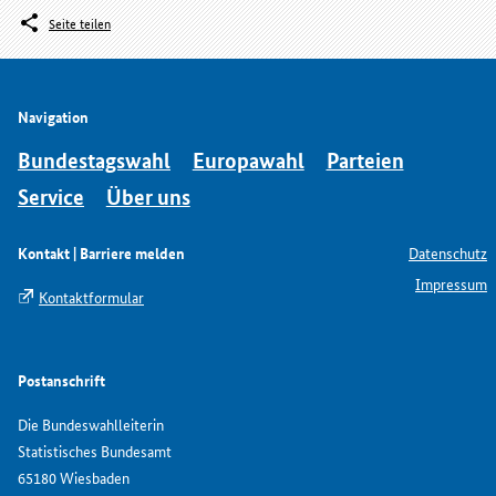
Seite teilen
Navigation
Bundestagswahl
Europawahl
Parteien
Service
Über uns
Kontakt | Barriere melden
Datenschutz
Impressum
Kontaktformular
Postanschrift
Die Bundeswahlleiterin
Statistisches Bundesamt
65180 Wiesbaden