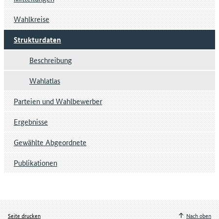
Wahlkreise
Strukturdaten
Beschreibung
Wahlatlas
Parteien und Wahlbewerber
Ergebnisse
Gewählte Abgeordnete
Publikationen
Seite drucken
Nach oben