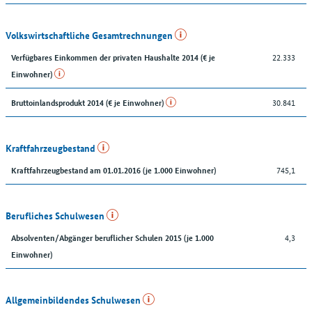
Volkswirtschaftliche Gesamtrechnungen
22.333
Verfügbares Einkommen der privaten Haushalte 2014 (€ je
Einwohner)
30.841
Bruttoinlandsprodukt 2014 (€ je Einwohner)
Kraftfahrzeugbestand
745,1
Kraftfahrzeugbestand am 01.01.2016 (je 1.000 Einwohner)
Berufliches Schulwesen
4,3
Absolventen/Abgänger beruflicher Schulen 2015 (je 1.000
Einwohner)
Allgemeinbildendes Schulwesen