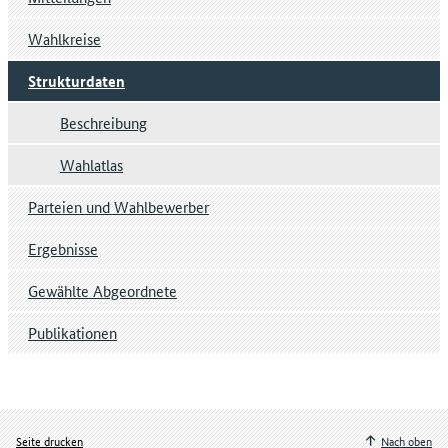
Wahlkreise
Strukturdaten
Beschreibung
Wahlatlas
Parteien und Wahlbewerber
Ergebnisse
Gewählte Abgeordnete
Publikationen
Seite drucken
Nach oben