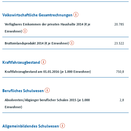
Volkswirtschaftliche Gesamtrechnungen
20.785
Verfügbares Einkommen der privaten Haushalte 2014 (€ je
Einwohner)
23.522
Bruttoinlandsprodukt 2014 (€ je Einwohner)
Kraftfahrzeugbestand
750,8
Kraftfahrzeugbestand am 01.01.2016 (je 1.000 Einwohner)
Berufliches Schulwesen
2,8
Absolventen/Abgänger beruflicher Schulen 2015 (je 1.000
Einwohner)
Allgemeinbildendes Schulwesen