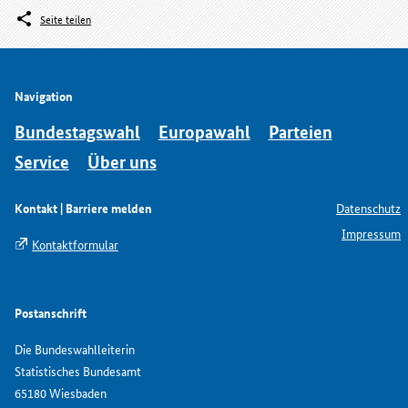
Seite teilen
Navigation
Bundestagswahl
Europawahl
Parteien
Service
Über uns
Kontakt | Barriere melden
Datenschutz
Impressum
Kontaktformular
Postanschrift
Die Bundeswahlleiterin
Statistisches Bundesamt
65180 Wiesbaden