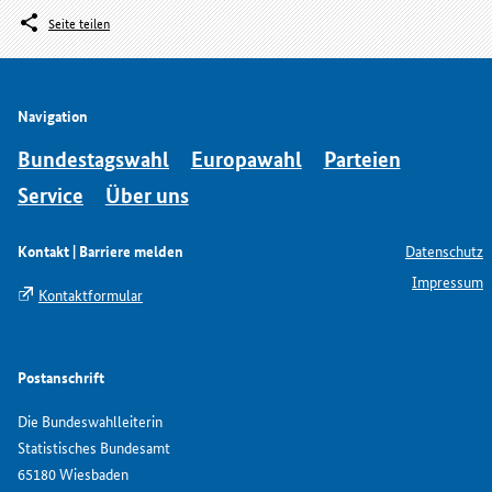
Seite teilen
Navigation
Bundestagswahl
Europawahl
Parteien
Service
Über uns
Kontakt | Barriere melden
Datenschutz
Impressum
Kontaktformular
Postanschrift
Die Bundeswahlleiterin
Statistisches Bundesamt
65180 Wiesbaden