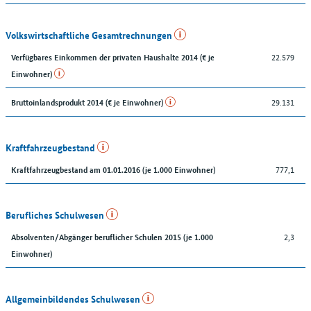
Volkswirtschaftliche Gesamtrechnungen
22.579
Verfügbares Einkommen der privaten Haushalte 2014 (€ je
Einwohner)
29.131
Bruttoinlandsprodukt 2014 (€ je Einwohner)
Kraftfahrzeugbestand
777,1
Kraftfahrzeugbestand am 01.01.2016 (je 1.000 Einwohner)
Berufliches Schulwesen
2,3
Absolventen/Abgänger beruflicher Schulen 2015 (je 1.000
Einwohner)
Allgemeinbildendes Schulwesen