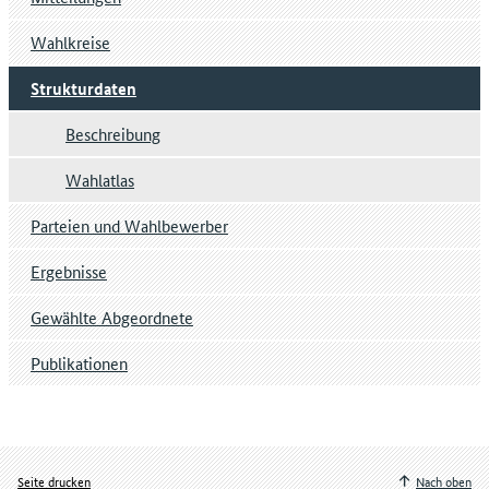
Wahlkreise
Strukturdaten
Beschreibung
Wahlatlas
Parteien und Wahlbewerber
Ergebnisse
Gewählte Abgeordnete
Publikationen
Seite drucken
Nach oben