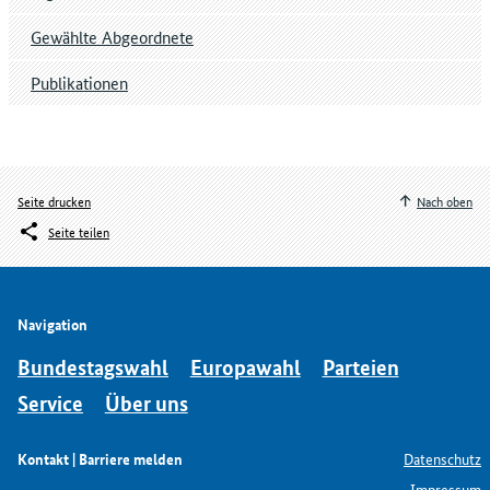
Gewählte Abgeordnete
Publikationen
Seite drucken
Nach oben
Seite teilen
Navigation
Bundestagswahl
Europawahl
Parteien
Service
Über uns
Kontakt | Barriere melden
Datenschutz
Impressum