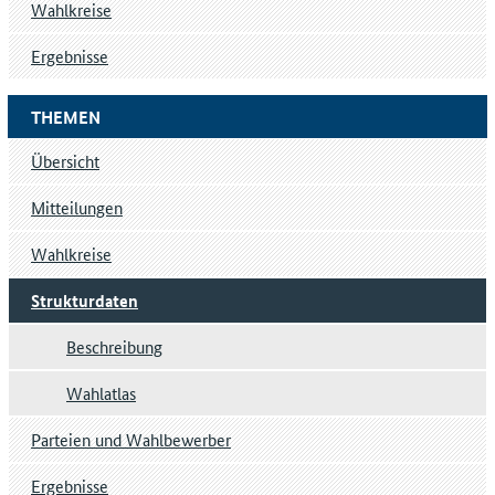
Wahlkreise
Ergebnisse
THEMEN
Übersicht
Mitteilungen
Wahlkreise
Strukturdaten
Beschreibung
Wahlatlas
Parteien und Wahlbewerber
Ergebnisse